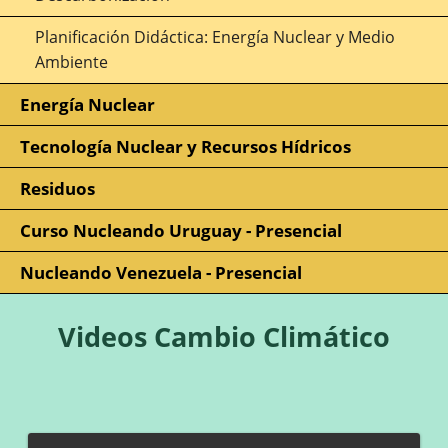
Planificación Didáctica: Energía Nuclear y Medio
Ambiente
Energía Nuclear
Tecnología Nuclear y Recursos Hídricos
Residuos
Curso Nucleando Uruguay - Presencial
Nucleando Venezuela - Presencial
Videos Cambio Climático