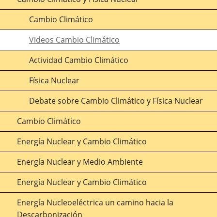
Cambio Climático
Videos Cambio Climático
Actividad Cambio Climático
Física Nuclear
Debate sobre Cambio Climático y Física Nuclear
Cambio Climático
Energía Nuclear y Cambio Climático
Energía Nuclear y Medio Ambiente
Energía Nuclear y Cambio Climático
Energía Nucleoeléctrica un camino hacia la
Descarbonización