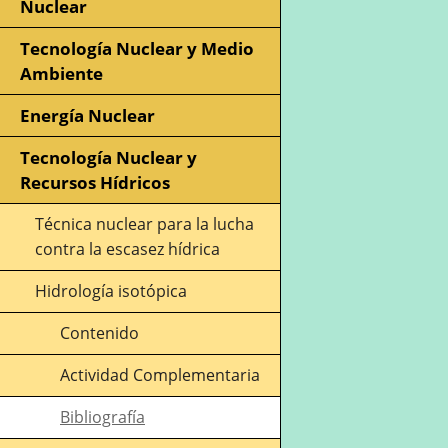
Nuclear
Tecnología Nuclear y Medio
Ambiente
Energía Nuclear
Tecnología Nuclear y
Recursos Hídricos
Técnica nuclear para la lucha
contra la escasez hídrica
Hidrología isotópica
Contenido
Actividad Complementaria
Bibliografía