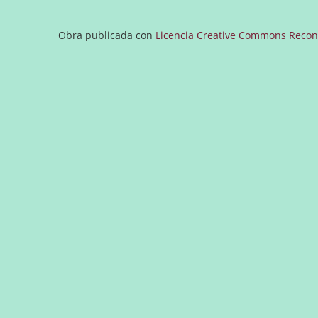
Obra publicada con
Licencia Creative Commons Recono