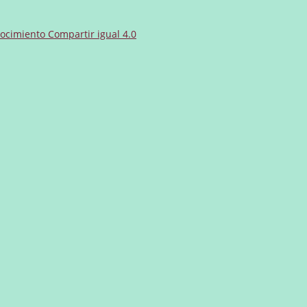
cimiento Compartir igual 4.0