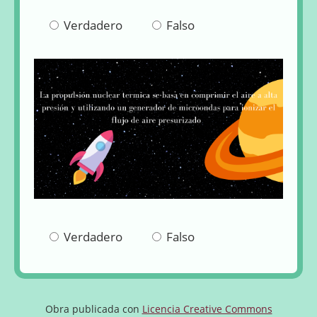
Verdadero
Falso
Pregunta 2
Verdadero
Falso
Obra publicada con
Licencia Creative Commons