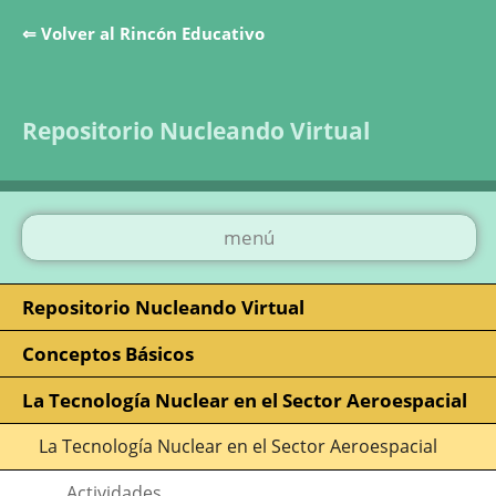
⇐ Volver al Rincón Educativo
Saltar la navegación
Repositorio Nucleando Virtual
menú
Repositorio Nucleando Virtual
Conceptos Básicos
La Tecnología Nuclear en el Sector Aeroespacial
La Tecnología Nuclear en el Sector Aeroespacial
Actividades