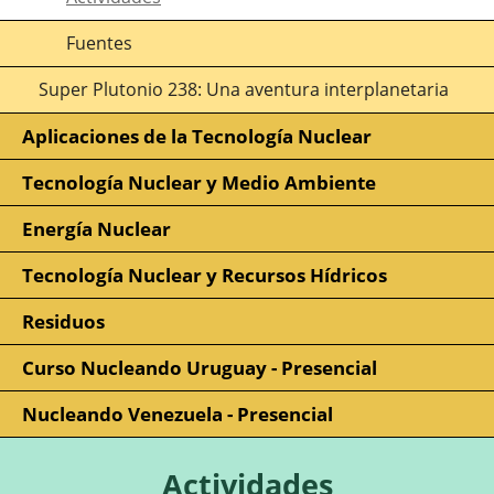
Fuentes
Super Plutonio 238: Una aventura interplanetaria
Aplicaciones de la Tecnología Nuclear
Tecnología Nuclear y Medio Ambiente
Energía Nuclear
Tecnología Nuclear y Recursos Hídricos
Residuos
Curso Nucleando Uruguay - Presencial
Nucleando Venezuela - Presencial
Actividades