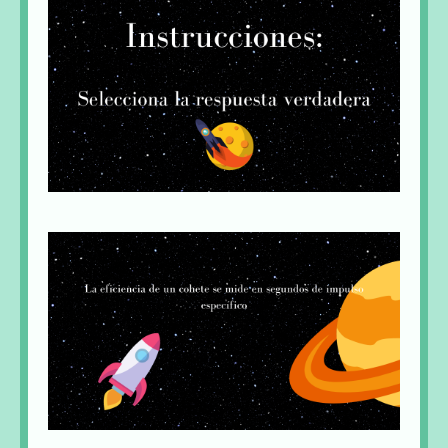
Pregunta 1