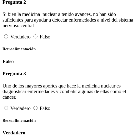
Pregunta 2
Si bien la medicina nuclear a tenido avances, no han sido
suficientes para ayudar a detectar enfermedades a nivel del sistema
nervioso central
Verdadero
Falso
Retroalimentación
Falso
Pregunta 3
Uno de los mayores aportes que hace la medicina nuclear es
diagnosticar enfermedades y combatir algunas de ellas como el
cáncer.
Verdadero
Falso
Retroalimentación
Verdadero