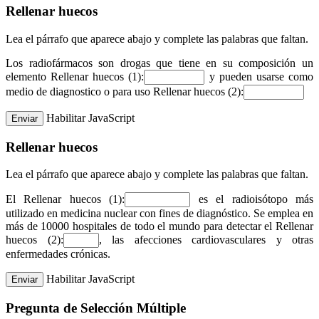
Rellenar huecos
Lea el párrafo que aparece abajo y complete las palabras que faltan.
Los radiofármacos son drogas que tiene en su composición un
elemento
Rellenar huecos (1):
y pueden usarse como
medio de diagnostico o para uso
Rellenar huecos (2):
Habilitar JavaScript
Rellenar huecos
Lea el párrafo que aparece abajo y complete las palabras que faltan.
El
Rellenar huecos (1):
es el radioisótopo más
utilizado en medicina nuclear con fines de diagnóstico. Se emplea en
más de 10000 hospitales de todo el mundo para detectar el
Rellenar
huecos (2):
, las afecciones cardiovasculares y otras
enfermedades crónicas.
Habilitar JavaScript
Pregunta de Selección Múltiple