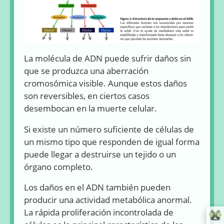
La molécula de ADN puede sufrir daños sin
que se produzca una aberración
cromosómica visible. Aunque estos daños
son reversibles, en ciertos casos
desembocan en la muerte celular.
Si existe un número suficiente de células de
un mismo tipo que responden de igual forma
puede llegar a destruirse un tejido o un
órgano completo.
Los daños en el ADN también pueden
producir una actividad metabólica anormal.
La rápida proliferación incontrolada de