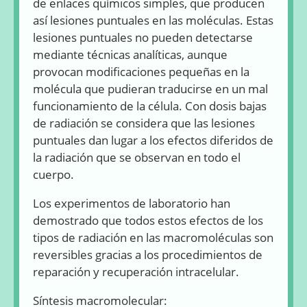
de enlaces químicos simples, que producen
así lesiones puntuales en las moléculas. Estas
lesiones puntuales no pueden detectarse
mediante técnicas analíticas, aunque
provocan modificaciones pequeñas en la
molécula que pudieran traducirse en un mal
funcionamiento de la célula. Con dosis bajas
de radiación se considera que las lesiones
puntuales dan lugar a los efectos diferidos de
la radiación que se observan en todo el
cuerpo.
Los experimentos de laboratorio han
demostrado que todos estos efectos de los
tipos de radiación en las macromoléculas son
reversibles gracias a los procedimientos de
reparación y recuperación intracelular.
Síntesis macromolecular: