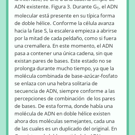
ADN existente. Figura 3. Durante G
, el ADN
1
molecular está presente en su típica forma
de doble hélice. Conforme la célula avanza
hacia la fase S, la escalera empieza a abrirse
por la mitad de cada peldaño, como si fuera
una cremallera. En este momento, el ADN
pasa a contener una única cadena, sin que
existan pares de bases. Este estado no se
prolonga durante mucho tiempo, ya que la
molécula combinada de base-azúcar-fosfato
se enlaza con una hebra solitaria de
secuencia de ADN, siempre conforme a las
percepciones de combinación de los pares
de bases. De esta forma, donde había una
molécula de ADN en doble hélice existen
ahora dos moléculas semejantes, cada una
de las cuales es un duplicado del original. En