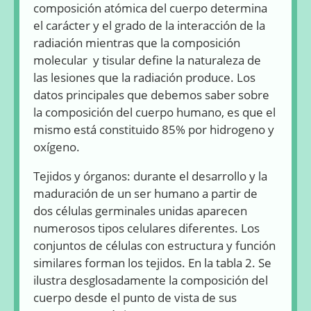
composición atómica del cuerpo determina
el carácter y el grado de la interacción de la
radiación mientras que la composición
molecular y tisular define la naturaleza de
las lesiones que la radiación produce. Los
datos principales que debemos saber sobre
la composición del cuerpo humano, es que el
mismo está constituido 85% por hidrogeno y
oxígeno.
Tejidos y órganos: durante el desarrollo y la
maduración de un ser humano a partir de
dos células germinales unidas aparecen
numerosos tipos celulares diferentes. Los
conjuntos de células con estructura y función
similares forman los tejidos. En la tabla 2. Se
ilustra desglosadamente la composición del
cuerpo desde el punto de vista de sus