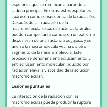
espolones que se ramifican a partir de la
cadena principal. En otras, estos espolones
aparecen como consecuencia de la radiación.
Después de la irradiación de la
macromolecula, estas estructuras laterales
pueden comportarse como si en un extremo
dispusieran de una sustancia pegajosa, y se
unen a la macromolecula vecina o a otro
segmento de la misma molécula. Este
proceso se denomina entrecruzamiento. El
entrecruzamiento molecular inducido por
radiación eleva la viscosidad de la solución
macromolecular.
Lesiones puntuales
La interacción de la radiación con las
macromoléculas puede producir la ruptura