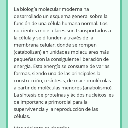
La biología molecular moderna ha
desarrollado un esquema general sobre la
función de una célula humana normal. Los
nutrientes moleculares son transportados a
la célula y se difunden a través de la
membrana celular, donde se rompen
(catabolizan) en unidades moleculares más
pequeñas con la consiguiente liberación de
energía. Esta energía se consume de varias
formas, siendo una de las principales la
construcción, o síntesis, de macromoléculas
a partir de moléculas menores (anabolismo).
La síntesis de proteínas y ácidos nucleicos es
de importancia primordial para la
supervivencia y la reproducción de las
células.