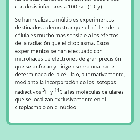
con dosis inferiores a 100 rad (1 Gy).
Se han realizado múltiples experimentos
destinados a demostrar que el núcleo de la
célula es mucho más sensible a los efectos
de la radiación que el citoplasma. Estos
experimentos se han efectuado con
microhaces de electrones de gran precisión
que se enfocan y dirigen sobre una parte
determinada de la célula o, alternativamente,
mediante la incorporación de los isotopos
3
14
radiactivos
H y
C a las moléculas celulares
que se localizan exclusivamente en el
citoplasma o en el núcleo.