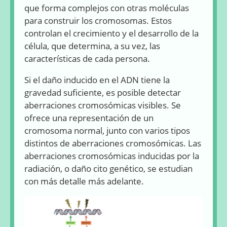
que forma complejos con otras moléculas
para construir los cromosomas. Estos
controlan el crecimiento y el desarrollo de la
célula, que determina, a su vez, las
características de cada persona.
Si el daño inducido en el ADN tiene la
gravedad suficiente, es posible detectar
aberraciones cromosómicas visibles. Se
ofrece una representación de un
cromosoma normal, junto con varios tipos
distintos de aberraciones cromosómicas. Las
aberraciones cromosómicas inducidas por la
radiación, o daño cito genético, se estudian
con más detalle más adelante.