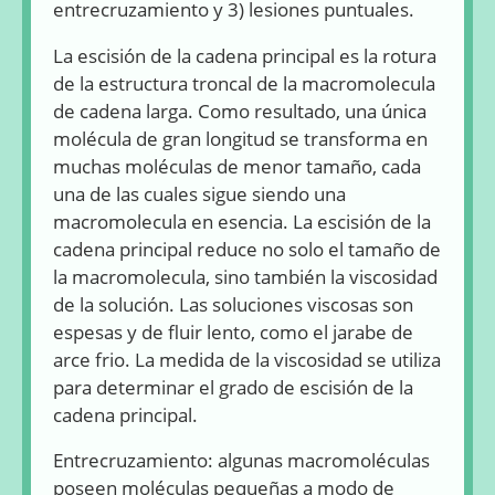
entrecruzamiento y 3) lesiones puntuales.
La escisión de la cadena principal es la rotura
de la estructura troncal de la macromolecula
de cadena larga. Como resultado, una única
molécula de gran longitud se transforma en
muchas moléculas de menor tamaño, cada
una de las cuales sigue siendo una
macromolecula en esencia. La escisión de la
cadena principal reduce no solo el tamaño de
la macromolecula, sino también la viscosidad
de la solución. Las soluciones viscosas son
espesas y de fluir lento, como el jarabe de
arce frio. La medida de la viscosidad se utiliza
para determinar el grado de escisión de la
cadena principal.
Entrecruzamiento: algunas macromoléculas
poseen moléculas pequeñas a modo de