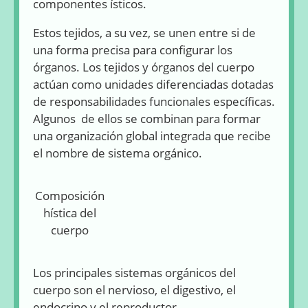
componentes ísticos.
Estos tejidos, a su vez, se unen entre si de
una forma precisa para configurar los
órganos. Los tejidos y órganos del cuerpo
actúan como unidades diferenciadas dotadas
de responsabilidades funcionales específicas.
Algunos de ellos se combinan para formar
una organización global integrada que recibe
el nombre de sistema orgánico.
Composición
hística del
cuerpo
Los principales sistemas orgánicos del
cuerpo son el nervioso, el digestivo, el
endocrino y el reproductor.