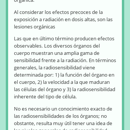
Al considerar los efectos precoces de la
exposición a radiación en dosis altas, son las
lesiones orgánicas
Las que en último término producen efectos
observables. Los diversos órganos del
cuerpo muestran una amplia gama de
sensibilidad frente a la radiación. En términos
generales, la radiosensibilidad viene
determinada por: 1) la función del órgano en
el cuerpo, 2) la velocidad a la que maduran
las células del órgano y 3) la radiosensibilidad
inherente del tipo de célula.
No es necesario un conocimiento exacto de
las radiosensibilidades de los órganos; no
obstante, resulta muy útil tener una idea de