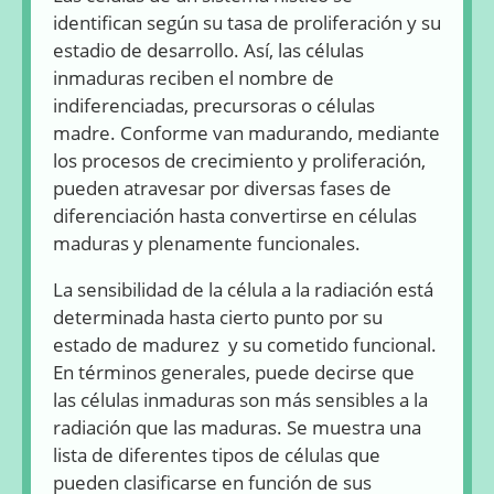
identifican según su tasa de proliferación y su
estadio de desarrollo. Así, las células
inmaduras reciben el nombre de
indiferenciadas, precursoras o células
madre. Conforme van madurando, mediante
los procesos de crecimiento y proliferación,
pueden atravesar por diversas fases de
diferenciación hasta convertirse en células
maduras y plenamente funcionales.
La sensibilidad de la célula a la radiación está
determinada hasta cierto punto por su
estado de madurez y su cometido funcional.
En términos generales, puede decirse que
las células inmaduras son más sensibles a la
radiación que las maduras. Se muestra una
lista de diferentes tipos de células que
pueden clasificarse en función de sus