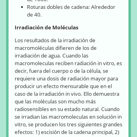
Roturas dobles de cadena: Alrededor
de 40.
Irradiación de Moléculas
Los resultados de la irradiación de
macromoléculas difieren de los de
irradiación de agua. Cuando las
macromoleculas reciben radiación in vitro, es
decir, fuera del cuerpo o de la célula, se
requiere una dosis de radiación mayor para
producir un efecto mensurable que en el
caso de la irradiación in vivo. Ello demuestra
que las moléculas son mucho más
radiosensibles en su estado natural. Cuando
se irradian las macromoleculas en solución in
vitro, se producen los tres siguientes grandes
efectos: 1) escisión de la cadena principal, 2)