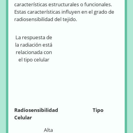
características estructurales o funcionales.
Estas características influyen en el grado de
radiosensibilidad del tejido.
La respuesta de
la radiación está
relacionada con
el tipo celular
Radiosensibilidad Tipo
Celular
Alta