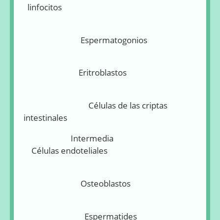
linfocitos
Espermatogonios
Eritroblastos
Células de las criptas
intestinales
Intermedia
Células endoteliales
Osteoblastos
Espermatides