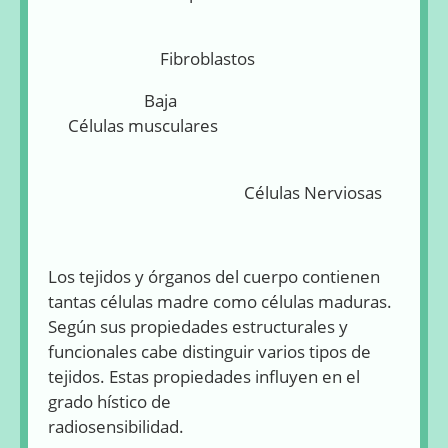
Fibroblastos
Baja
Células musculares
Células Nerviosas
Los tejidos y órganos del cuerpo contienen
tantas células madre como células maduras.
Según sus propiedades estructurales y
funcionales cabe distinguir varios tipos de
tejidos. Estas propiedades influyen en el
grado hístico de
radiosensibilidad.