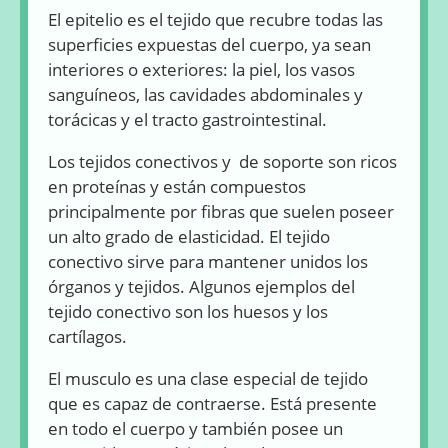
El epitelio es el tejido que recubre todas las
superficies expuestas del cuerpo, ya sean
interiores o exteriores: la piel, los vasos
sanguíneos, las cavidades abdominales y
torácicas y el tracto gastrointestinal.
Los tejidos conectivos y de soporte son ricos
en proteínas y están compuestos
principalmente por fibras que suelen poseer
un alto grado de elasticidad. El tejido
conectivo sirve para mantener unidos los
órganos y tejidos. Algunos ejemplos del
tejido conectivo son los huesos y los
cartílagos.
El musculo es una clase especial de tejido
que es capaz de contraerse. Está presente
en todo el cuerpo y también posee un