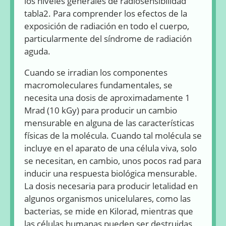
los niveles generales de radiosensibilidad
tabla2. Para comprender los efectos de la
exposición de radiación en todo el cuerpo,
particularmente del síndrome de radiación
aguda.
Cuando se irradian los componentes
macromoleculares fundamentales, se
necesita una dosis de aproximadamente 1
Mrad (10 kGy) para producir un cambio
mensurable en alguna de las características
físicas de la molécula. Cuando tal molécula se
incluye en el aparato de una célula viva, solo
se necesitan, en cambio, unos pocos rad para
inducir una respuesta biológica mensurable.
La dosis necesaria para producir letalidad en
algunos organismos unicelulares, como las
bacterias, se mide en Kilorad, mientras que
las células humanas pueden ser destruidas