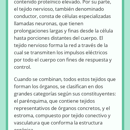
contenido proteínico elevado. Por su parte,
el tejido nervioso, también denominado
conductor, consta de células especializadas
llamadas neuronas, que tienen
prolongaciones largas y finas desde la célula
hasta porciones distantes del cuerpo. El
tejido nervioso forma la red a través de la
cual se transmiten los impulsos eléctricos
por todo el cuerpo con fines de respuesta y
control.
Cuando se combinan, todos estos tejidos que
forman los órganos, se clasifican en dos
grandes categorías según sus constituyentes:
el parénquima, que contiene tejidos
representativos de órganos concretos, y el
estroma, compuesto por tejido conectivo y
vasculatura que conforma la estructura
orgánica.