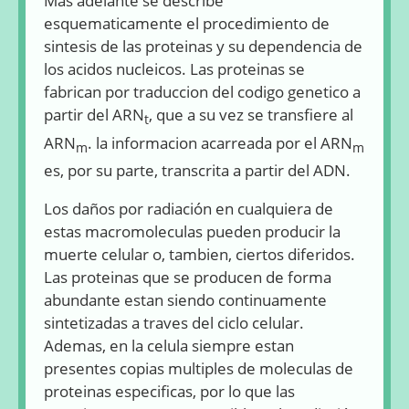
Mas adelante se describe
esquematicamente el procedimiento de
sintesis de las proteinas y su dependencia de
los acidos nucleicos. Las proteinas se
fabrican por traduccion del codigo genetico a
partir del ARN
, que a su vez se transfiere al
t
ARN
. la informacion acarreada por el ARN
m
m
es, por su parte, transcrita a partir del ADN.
Los daños por radiación en cualquiera de
estas macromoleculas pueden producir la
muerte celular o, tambien, ciertos diferidos.
Las proteinas que se producen de forma
abundante estan siendo continuamente
sintetizadas a traves del ciclo celular.
Ademas, en la celula siempre estan
presentes copias multiples de moleculas de
proteinas especificas, por lo que las