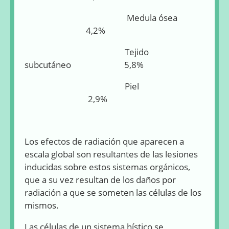
Medula ósea
4,2%
Tejido
subcutáneo 5,8%
Piel
2,9%
Los efectos de radiación que aparecen a
escala global son resultantes de las lesiones
inducidas sobre estos sistemas orgánicos,
que a su vez resultan de los daños por
radiación a que se someten las células de los
mismos.
Las células de un sistema hístico se