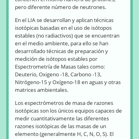
pero diferente número de neutrones.
En el LIA se desarrollan y aplican técnicas
isotópicas basadas en el uso de isótopos
estables (no radiactivos) que se encuentran
en el medio ambiente, para ello se han
desarrollado técnicas de preparación y
medición de isótopos estables por
Espectrometría de Masas tales como:
Deuterio, Oxigeno -18, Carbono -13,
Nitrógeno-15 y Oxígeno-18 en aguas y otras
matrices ambientales.
Los espectrómetros de masa de razones
isotópicas son los únicos equipos capaces de
medir cuantitativamente las diferentes
razones isotópicas de las masas de un
elemento (generalmente H, C, N, O, S). El