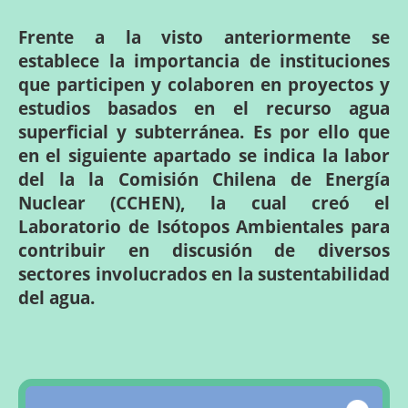
Frente a la visto anteriormente se
establece la importancia de instituciones
que participen y colaboren en proyectos y
estudios basados en el recurso agua
superficial y subterránea. Es por ello que
en el siguiente apartado se indica la labor
del la la Comisión Chilena de Energía
Nuclear (CCHEN), la cual creó el
Laboratorio de Isótopos Ambientales para
contribuir en discusión de diversos
sectores involucrados en la sustentabilidad
del agua.