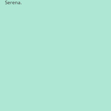
Serena.