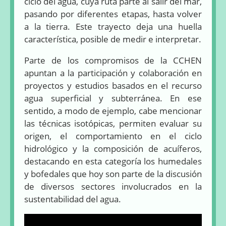
ciclo del agua, cuya ruta parte al salir del mar,
pasando por diferentes etapas, hasta volver
a la tierra. Este trayecto deja una huella
característica, posible de medir e interpretar.
Parte de los compromisos de la CCHEN
apuntan a la participación y colaboración en
proyectos y estudios basados en el recurso
agua superficial y subterránea. En ese
sentido, a modo de ejemplo, cabe mencionar
las técnicas isotópicas, permiten evaluar su
origen, el comportamiento en el ciclo
hidrológico y la composición de acuíferos,
destacando en esta categoría los humedales
y bofedales que hoy son parte de la discusión
de diversos sectores involucrados en la
sustentabilidad del agua.