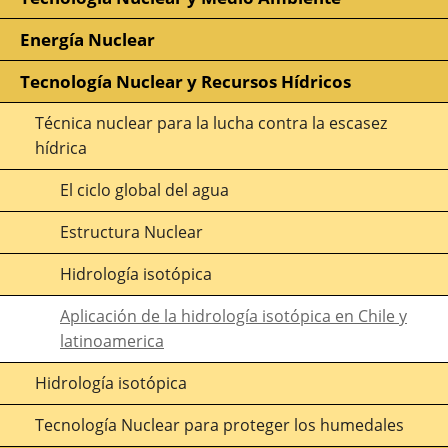
Energía Nuclear
Tecnología Nuclear y Recursos Hídricos
Técnica nuclear para la lucha contra la escasez
hídrica
El ciclo global del agua
Estructura Nuclear
Hidrología isotópica
Aplicación de la hidrología isotópica en Chile y
latinoamerica
Hidrología isotópica
Tecnología Nuclear para proteger los humedales