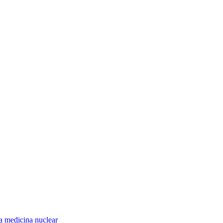
la medicina nuclear