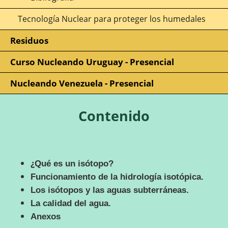
Tecnología Nuclear para proteger los humedales
Residuos
Curso Nucleando Uruguay - Presencial
Nucleando Venezuela - Presencial
Contenido
¿
Qué es un isótopo?
Funcionamiento de la hidrología isotópica.
Los isótopos y las aguas subterráneas.
La calidad del agua.
Anexos