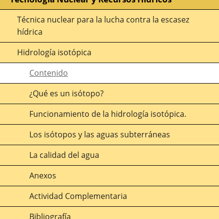
Técnica nuclear para la lucha contra la escasez
hídrica
Hidrología isotópica
Contenido
¿Qué es un isótopo?
Funcionamiento de la hidrología isotópica.
Los isótopos y las aguas subterráneas
La calidad del agua
Anexos
Actividad Complementaria
Bibliografía