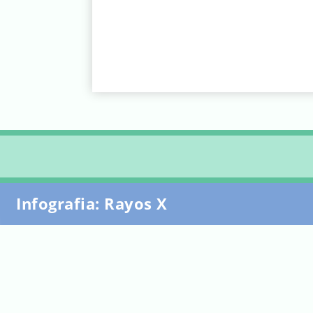
Infografia: Rayos X