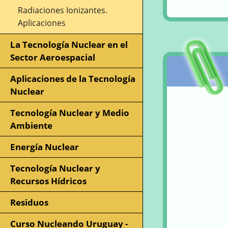
Radiaciones Ionizantes.
Aplicaciones
La Tecnología Nuclear en el
Sector Aeroespacial
Aplicaciones de la Tecnología
Nuclear
Tecnología Nuclear y Medio
Ambiente
Energía Nuclear
Tecnología Nuclear y
Recursos Hídricos
Residuos
Curso Nucleando Uruguay -