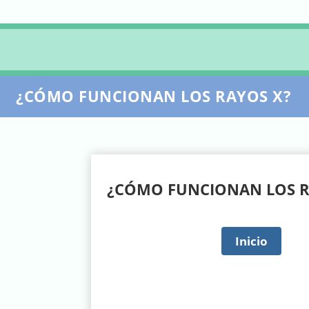
¿CÓMO FUNCIONAN LOS RAYOS X?
¿CÓMO FUNCIONAN LOS R
Inicio