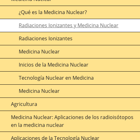
¿Qué es la Medicina Nuclear?
Radiaciones Ionizantes y Medicina Nuclear
Radiaciones Ionizantes
Medicina Nuclear
Inicios de la Medicina Nuclear
Tecnología Nuclear en Medicina
Medicina Nuclear
Agricultura
Medicina Nuclear: Aplicaciones de los radioisótopos
en la medicina nuclear
Aplicaciones de la Tecnología Nuclear