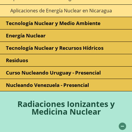
Aplicaciones de Energía Nuclear en Nicaragua
Tecnología Nuclear y Medio Ambiente
Energía Nuclear
Tecnología Nuclear y Recursos Hídricos
Residuos
Curso Nucleando Uruguay - Presencial
Nucleando Venezuela - Presencial
Radiaciones Ionizantes y
Medicina Nuclear
Oc