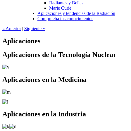
Radiantes y Bellas
Marie Curie
Aplicaciones y tendencias de la Radiación
Comprueba tus conocimientos
«
Anterior
|
Siguiente
»
Aplicaciones
Aplicaciones de la Tecnología Nuclear
Aplicaciones en la Medicina
Aplicaciones en la Industria