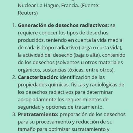
Nuclear La Hague, Francia. (Fuente:
Reuters)
Generación de desechos radiactivos:
se
requiere conocer los tipos de desechos
producidos, teniendo en cuenta la vida media
de cada isótopo radiactivo (larga o corta vida),
la actividad del desecho (baja o alta), contenido
de los desechos (solventes u otros materiales
orgánicos, sustancias tóxicas, entre otros).
Caracterización:
identificación de las
propiedades químicas, físicas y radiológicas de
los desechos radiactivos para determinar
apropiadamente los requerimientos de
seguridad y opciones de tratamiento.
Pretratamiento:
preparación de los desechos
para su procesamiento y reducción de su
tamaño para optimizar su tratamiento y