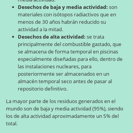
Desechos de baja y media actividad:
son
materiales con isótopos radiactivos que en
menos de 30 años habrán reducido su
actividad a la mitad.
Desechos de alta actividad:
se trata
principalmente del combustible gastado, que
se almacena de forma temporal en piscinas
especialmente diseñadas para ello, dentro de
las instalaciones nucleares, para
posteriormente ser almacenados en un
almacén temporal seco antes de pasar al
repositorio definitivo.
La mayor parte de los residuos generados en el
mundo son de baja y media actividad (95%), siendo
los de alta actividad aproximadamente un 5% del
total.