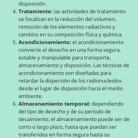
disposición.
Tratamiento
: las actividades de tratamiento
se focalizan en la reducción del volumen,
remoción de los elementos radiactivos y
cambios en su composición física y química.
Acondicionamiento:
el acondicionamiento
convierte el desecho en una forma segura,
estable y manipulable para transporte,
almacenamiento y disposición. Las técnicas de
acondicionamiento son diseñadas para
retardar la dispersión de los radionucleidos
desde el lugar de disposición hacia el medio
ambiente.
Almacenamiento temporal:
dependiendo
del tipo de desecho y de su periodo de
decaimiento, el almacenamiento puede ser de
corto o largo plazo, hasta que puedan ser
transferidos en forma segura hasta su