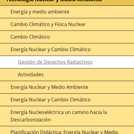
Energía y medio ambiente
Cambio Climático y Física Nuclear
Cambio Climático
Energía Nuclear y Cambio Climático
Gestión de Desechos Radiactivos
Actividades
Energía Nuclear y Medio Ambiente
Energía Nuclear y Cambio Climático
Energía Nucleoeléctrica un camino hacia la
Descarbonización
Planificación Didáctica: Energía Nuclear y Medio