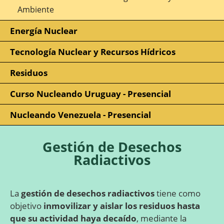
Ambiente
Energía Nuclear
Tecnología Nuclear y Recursos Hídricos
Residuos
Curso Nucleando Uruguay - Presencial
Nucleando Venezuela - Presencial
Gestión de Desechos
Radiactivos
La
gestión de desechos radiactivos
tiene como
objetivo
inmovilizar y aislar los residuos hasta
que su actividad haya decaído
, mediante la