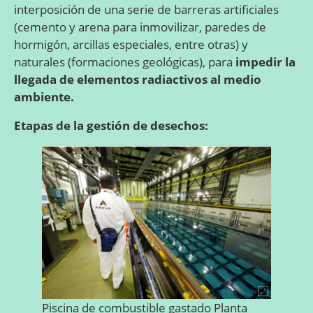
interposición de una serie de barreras artificiales
(cemento y arena para inmovilizar, paredes de
hormigón, arcillas especiales, entre otras) y
naturales (formaciones geológicas), para
impedir la
llegada de elementos radiactivos al medio
ambiente.
Etapas de la gestión de desechos:
Piscina de combustible gastado Planta