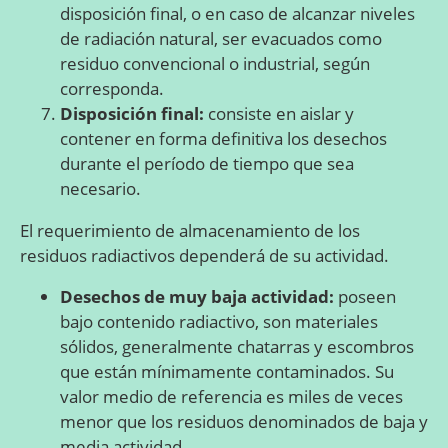
disposición final, o en caso de alcanzar niveles
de radiación natural, ser evacuados como
residuo convencional o industrial, según
corresponda.
Disposición final:
consiste en aislar y
contener en forma definitiva los desechos
durante el período de tiempo que sea
necesario.
El requerimiento de almacenamiento de los
residuos radiactivos dependerá de su actividad.
Desechos de muy baja actividad:
poseen
bajo contenido radiactivo, son materiales
sólidos, generalmente chatarras y escombros
que están mínimamente contaminados. Su
valor medio de referencia es miles de veces
menor que los residuos denominados de baja y
media actividad.