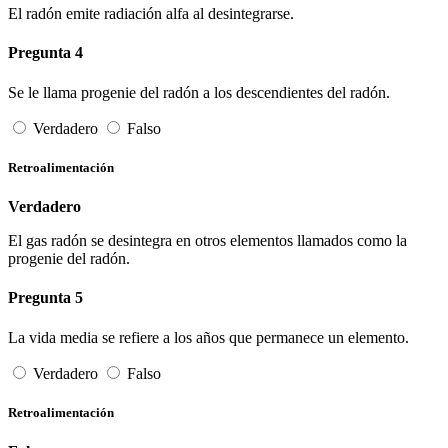
El radón emite radiación alfa al desintegrarse.
Pregunta 4
Se le llama progenie del radón a los descendientes del radón.
Verdadero
Falso
Retroalimentación
Verdadero
El gas radón se desintegra en otros elementos llamados como la
progenie del radón.
Pregunta 5
La vida media se refiere a los años que permanece un elemento.
Verdadero
Falso
Retroalimentación