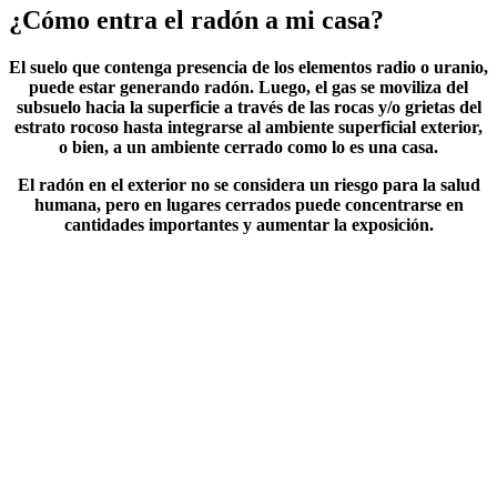
¿Cómo entra el radón a mi casa?
El suelo que contenga presencia de los elementos radio o uranio,
puede estar generando radón. Luego, el gas se moviliza del
subsuelo hacia la superficie a través de las rocas y/o grietas del
estrato rocoso hasta integrarse al ambiente superficial exterior,
o bien, a un ambiente cerrado como lo es una casa.
El radón en el exterior no se considera un riesgo para la salud
humana, pero en lugares cerrados puede concentrarse en
cantidades importantes y aumentar la exposición.