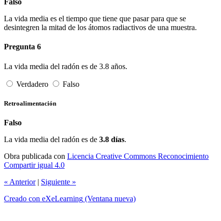
Falso
La vida media es el tiempo que tiene que pasar para que se
desintegren la mitad de los átomos radiactivos de una muestra.
Pregunta 6
La vida media del radón es de 3.8 años.
Verdadero
Falso
Retroalimentación
Falso
La vida media del radón es de
3.8 días
.
Obra publicada con
Licencia Creative Commons Reconocimiento
Compartir igual 4.0
«
Anterior
|
Siguiente
»
Creado con eXeLearning
(Ventana nueva)