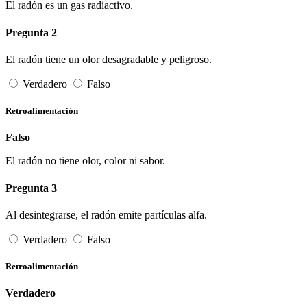
El radón es un gas radiactivo.
Pregunta 2
El radón tiene un olor desagradable y peligroso.
Verdadero
Falso
Retroalimentación
Falso
El radón no tiene olor, color ni sabor.
Pregunta 3
Al desintegrarse, el radón emite partículas alfa.
Verdadero
Falso
Retroalimentación
Verdadero