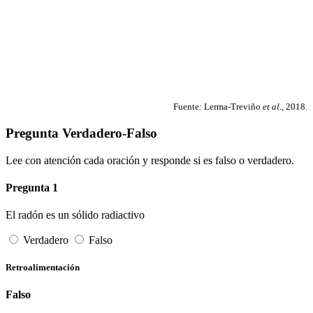
Fuente: Lerma-Treviño
et al
., 2018.
Pregunta Verdadero-Falso
Lee con atención cada oración y responde si es falso o verdadero.
Pregunta 1
El radón es un sólido radiactivo
Verdadero
Falso
Retroalimentación
Falso