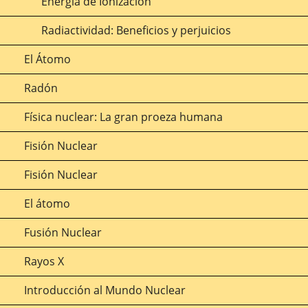
Energía de Ionización
Radiactividad: Beneficios y perjuicios
El Átomo
Radón
Física nuclear: La gran proeza humana
Fisión Nuclear
Fisión Nuclear
El átomo
Fusión Nuclear
Rayos X
Introducción al Mundo Nuclear