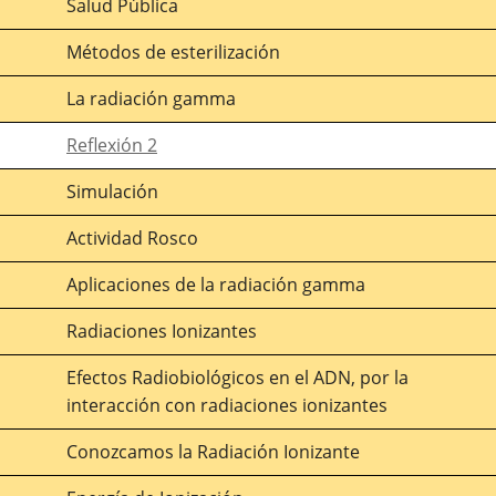
Salud Pública
Métodos de esterilización
La radiación gamma
Reflexión 2
Simulación
Actividad Rosco
Aplicaciones de la radiación gamma
Radiaciones Ionizantes
Efectos Radiobiológicos en el ADN, por la
interacción con radiaciones ionizantes
Conozcamos la Radiación Ionizante