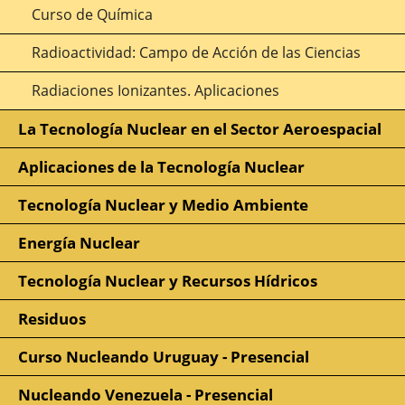
Curso de Química
Radioactividad: Campo de Acción de las Ciencias
Radiaciones Ionizantes. Aplicaciones
La Tecnología Nuclear en el Sector Aeroespacial
Aplicaciones de la Tecnología Nuclear
Tecnología Nuclear y Medio Ambiente
Energía Nuclear
Tecnología Nuclear y Recursos Hídricos
Residuos
Curso Nucleando Uruguay - Presencial
Nucleando Venezuela - Presencial