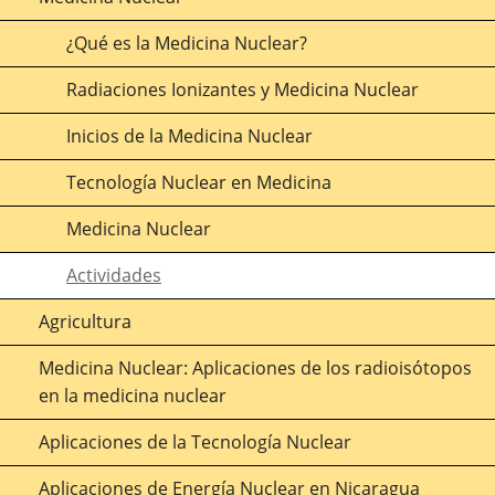
¿Qué es la Medicina Nuclear?
Radiaciones Ionizantes y Medicina Nuclear
Inicios de la Medicina Nuclear
Tecnología Nuclear en Medicina
Medicina Nuclear
Actividades
Agricultura
Medicina Nuclear: Aplicaciones de los radioisótopos
en la medicina nuclear
Aplicaciones de la Tecnología Nuclear
Aplicaciones de Energía Nuclear en Nicaragua