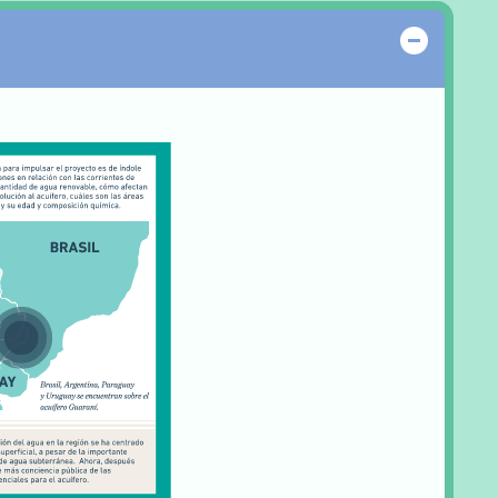
Ocultar