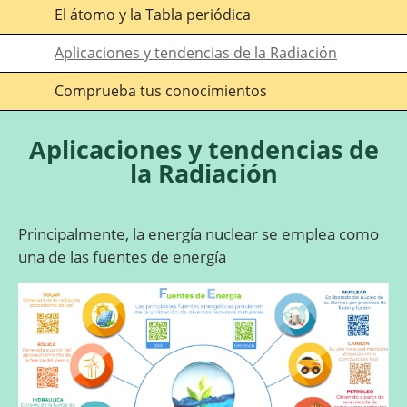
El átomo y la Tabla periódica
Aplicaciones y tendencias de la Radiación
Comprueba tus conocimientos
Aplicaciones y tendencias de
la Radiación
Principalmente, la energía nuclear se emplea como
una de las fuentes de energía