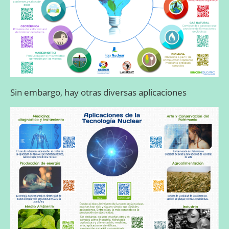
Sin embargo, hay otras diversas aplicaciones