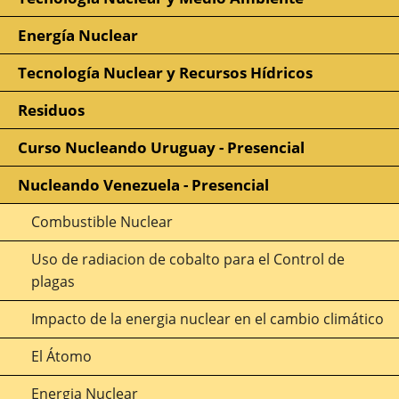
Energía Nuclear
Tecnología Nuclear y Recursos Hídricos
Residuos
Curso Nucleando Uruguay - Presencial
Nucleando Venezuela - Presencial
Combustible Nuclear
Uso de radiacion de cobalto para el Control de
plagas
Impacto de la energia nuclear en el cambio climático
El Átomo
Energia Nuclear