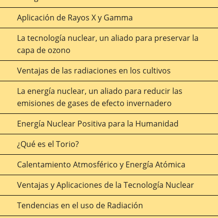
Aplicación de Rayos X y Gamma
La tecnología nuclear, un aliado para preservar la
capa de ozono
Ventajas de las radiaciones en los cultivos
La energía nuclear, un aliado para reducir las
emisiones de gases de efecto invernadero
Energía Nuclear Positiva para la Humanidad
¿Qué es el Torio?
Calentamiento Atmosférico y Energía Atómica
Ventajas y Aplicaciones de la Tecnología Nuclear
Tendencias en el uso de Radiación