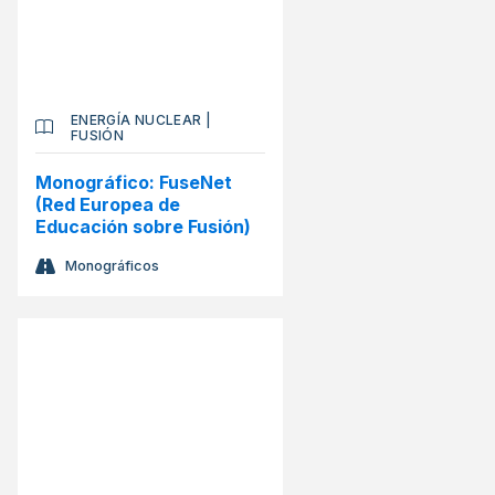
ENERGÍA NUCLEAR
|
FUSIÓN
Monográfico: FuseNet
(Red Europea de
Educación sobre Fusión)
Monográficos