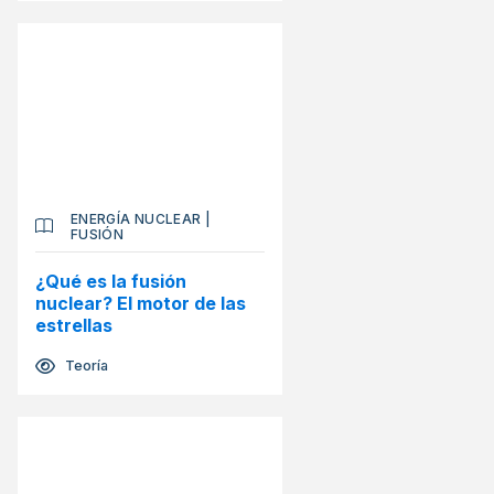
ENERGÍA NUCLEAR
|
FUSIÓN
¿Qué es la fusión
nuclear? El motor de las
estrellas
Teoría