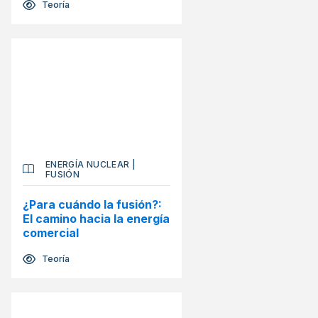
Teoría
ENERGÍA NUCLEAR
|
FUSIÓN
¿Para cuándo la fusión?:
El camino hacia la energía
comercial
Teoría