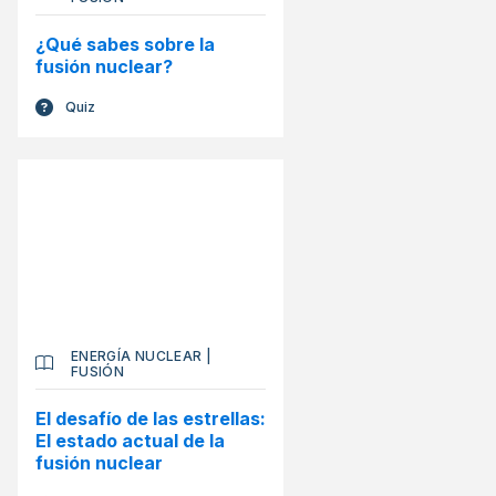
¿Qué sabes sobre la
fusión nuclear?
Quiz
ENERGÍA NUCLEAR
|
FUSIÓN
El desafío de las estrellas:
El estado actual de la
fusión nuclear