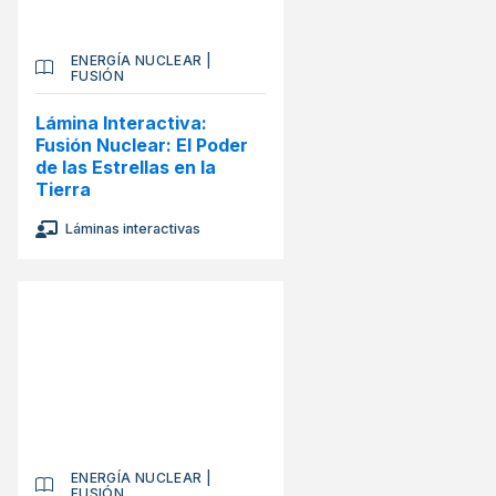
ENERGÍA NUCLEAR
|
FUSIÓN
Lámina Interactiva:
Fusión Nuclear: El Poder
de las Estrellas en la
Tierra
Láminas interactivas
ENERGÍA NUCLEAR
|
FUSIÓN