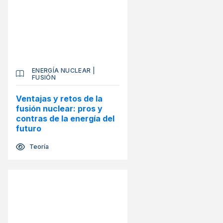
ENERGÍA NUCLEAR
|
FUSIÓN
Ventajas y retos de la
fusión nuclear: pros y
contras de la energía del
futuro
Teoría