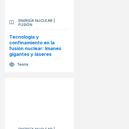
ENERGÍA NUCLEAR
|
FUSIÓN
Tecnología y
confinamiento en la
fusión nuclear: Imanes
gigantes y láseres
Teoría