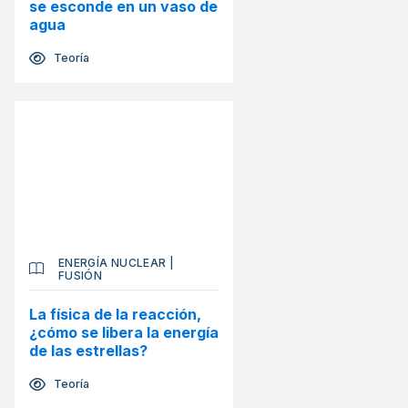
se esconde en un vaso de
agua
Teoría
ENERGÍA NUCLEAR
|
FUSIÓN
La física de la reacción,
¿cómo se libera la energía
de las estrellas?
Teoría