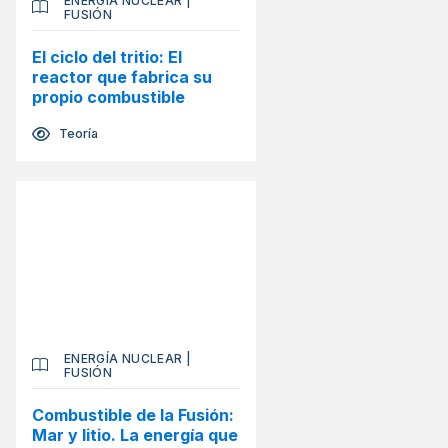
ENERGÍA NUCLEAR
|
FUSIÓN
El ciclo del tritio: El
reactor que fabrica su
propio combustible
Teoría
ENERGÍA NUCLEAR
|
FUSIÓN
Combustible de la Fusión:
Mar y litio. La energía que