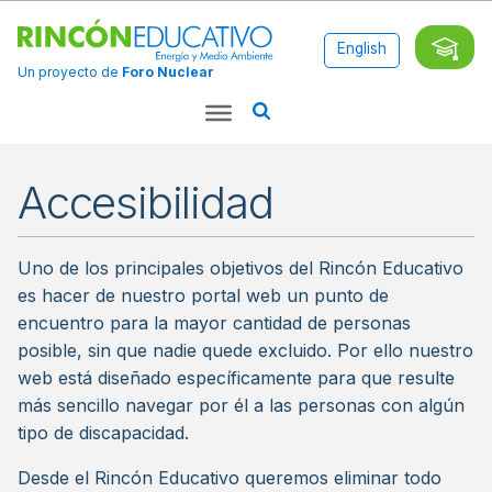
English
Un proyecto de
Foro Nuclear
Accesibilidad
Uno de los principales objetivos del Rincón Educativo
es hacer de nuestro portal web un punto de
encuentro para la mayor cantidad de personas
posible, sin que nadie quede excluido. Por ello nuestro
web está diseñado específicamente para que resulte
más sencillo navegar por él a las personas con algún
tipo de discapacidad.
Desde el Rincón Educativo queremos eliminar todo