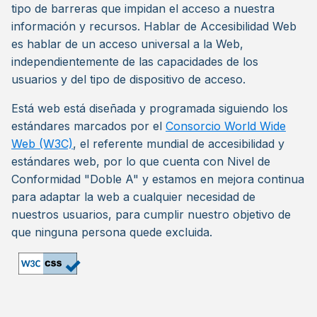
tipo de barreras que impidan el acceso a nuestra
información y recursos. Hablar de Accesibilidad Web
es hablar de un acceso universal a la Web,
independientemente de las capacidades de los
usuarios y del tipo de dispositivo de acceso.
Está web está diseñada y programada siguiendo los
estándares marcados por el
Consorcio World Wide
Web (W3C)
, el referente mundial de accesibilidad y
estándares web, por lo que cuenta con Nivel de
Conformidad "Doble A" y estamos en mejora continua
para adaptar la web a cualquier necesidad de
nuestros usuarios, para cumplir nuestro objetivo de
que ninguna persona quede excluida.