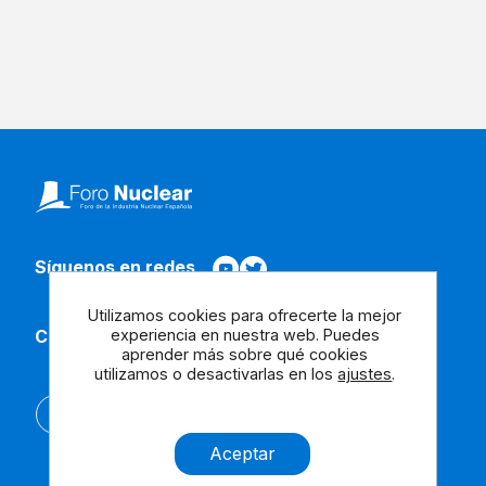
Síguenos en redes
Utilizamos cookies para ofrecerte la mejor
experiencia en nuestra web. Puedes
Contacta con nosotros
aprender más sobre qué cookies
utilizamos o desactivarlas en los
ajustes
.
English
Aceptar