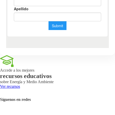
Accede a los mejores
recursos educativos
sobre Energía y Medio Ambiente
Ver recursos
Síguenos en redes