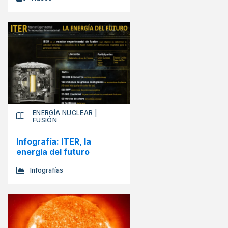
ENERGÍA NUCLEAR
|
FUSIÓN
Infografía: ITER, la
energía del futuro
Infografías