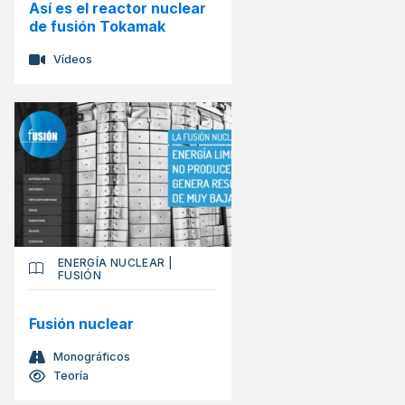
Así es el reactor nuclear
de fusión Tokamak
Vídeos
ENERGÍA NUCLEAR
|
FUSIÓN
Fusión nuclear
Monográficos
Teoría