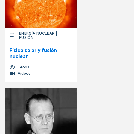
ENERGÍA NUCLEAR
|
FUSIÓN
Física solar y fusión
nuclear
Teoría
Vídeos