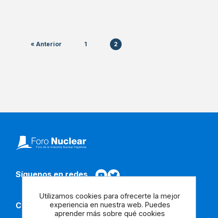
« Anterior
1
2
Síguenos en redes
Utilizamos cookies para ofrecerte la mejor
experiencia en nuestra web. Puedes
Contacta con nosotros
aprender más sobre qué cookies