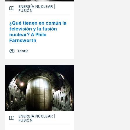
ENERGÍA NUCLEAR
|
FUSIÓN
¿Qué tienen en común la
televisión y la fusión
nuclear? A Philo
Farnsworth
Teoría
ENERGÍA NUCLEAR
|
FUSIÓN