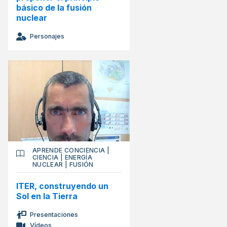
básico de la fusión
nuclear
Personajes
APRENDE CONCIENCIA
|
CIENCIA
|
ENERGÍA
NUCLEAR
|
FUSIÓN
ITER, construyendo un
Sol en la Tierra
Presentaciones
Vídeos