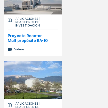
APLICACIONES
|
REACTORES DE
INVESTIGACIÓN
Proyecto Reactor
Multipropósito RA-10
Vídeos
APLICACIONES
|
REACTORES DE