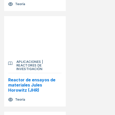
Teoría
APLICACIONES
|
REACTORES DE
INVESTIGACIÓN
Reactor de ensayos de
materiales Jules
Horowitz (JHR)
Teoría