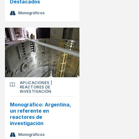
Destacados
Monográficos
APLICACIONES
|
REACTORES DE
INVESTIGACIÓN
Monográfico: Argentina,
un referente en
reactores de
investigación
Monográficos