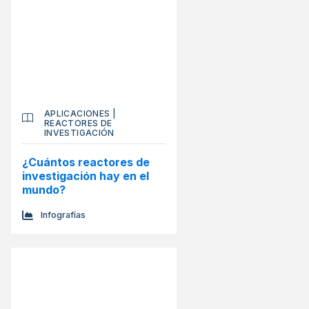
APLICACIONES
|
REACTORES DE
INVESTIGACIÓN
¿Cuántos reactores de
investigación hay en el
mundo?
Infografías