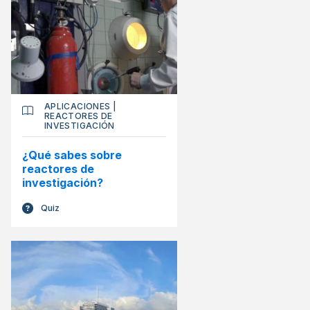
APLICACIONES
|
REACTORES DE
INVESTIGACIÓN
¿Qué sabes sobre
reactores de
investigación?
Quiz