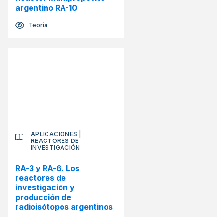
argentino RA-10
Teoría
APLICACIONES
|
REACTORES DE
INVESTIGACIÓN
RA-3 y RA-6. Los
reactores de
investigación y
producción de
radioisótopos argentinos