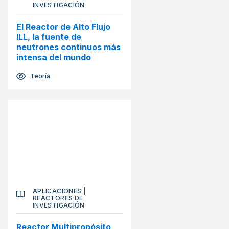
INVESTIGACIÓN
El Reactor de Alto Flujo
ILL, la fuente de
neutrones continuos más
intensa del mundo
Teoría
APLICACIONES
|
REACTORES DE
INVESTIGACIÓN
Reactor Multipropósito