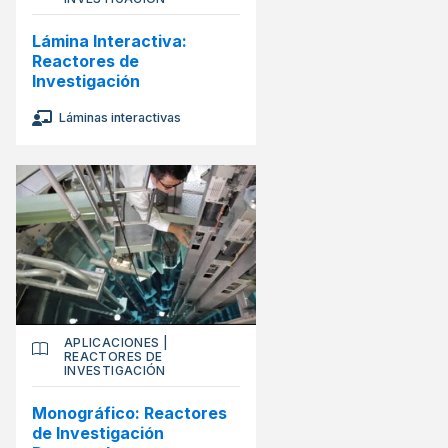
Lámina Interactiva:
Reactores de
Investigación
Láminas interactivas
APLICACIONES
|
REACTORES DE
INVESTIGACIÓN
Monográfico: Reactores
de Investigación