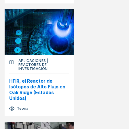
APLICACIONES
|
REACTORES DE
INVESTIGACIÓN
HFIR, el Reactor de
Isótopos de Alto Flujo en
Oak Ridge (Estados
Unidos)
Teoría