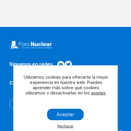
Síguenos en redes
Utilizamos cookies para ofrecerte la mejor
experiencia en nuestra web. Puedes
Contacta con nosotros
aprender más sobre qué cookies
utilizamos o desactivarlas en los
ajustes
.
English
Aceptar
Rechazar