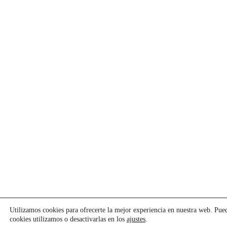
Utilizamos cookies para ofrecerte la mejor experiencia en nuestra web. Pu
cookies utilizamos o desactivarlas en los
ajustes
.