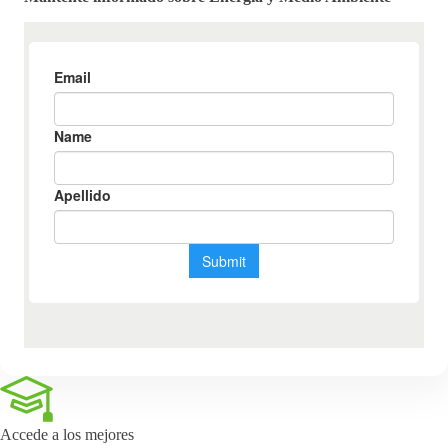
Accede a los mejores