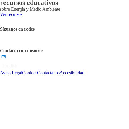
recursos educativos
sobre Energía y Medio Ambiente
Ver recursos
Síguenos en redes
Contacta con nosotros
English
Aviso Legal
Cookies
Contáctanos
Accesibilidad