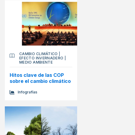
CAMBIO CLIMÁTICO
|
EFECTO INVERNADERO
|
MEDIO AMBIENTE
Hitos clave de las COP
sobre el cambio climático
Infografías