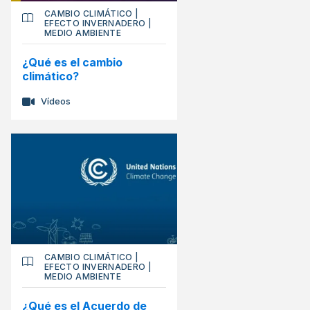
CAMBIO CLIMÁTICO
|
EFECTO INVERNADERO
|
MEDIO AMBIENTE
¿Qué es el cambio
climático?
Vídeos
CAMBIO CLIMÁTICO
|
EFECTO INVERNADERO
|
MEDIO AMBIENTE
¿Qué es el Acuerdo de