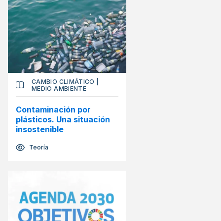
CAMBIO CLIMÁTICO
|
MEDIO AMBIENTE
Contaminación por
plásticos. Una situación
insostenible
Teoría