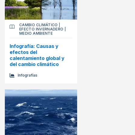
CAMBIO CLIMÁTICO
|
EFECTO INVERNADERO
|
MEDIO AMBIENTE
Infografía: Causas y
efectos del
calentamiento global y
del cambio climático
Infografías