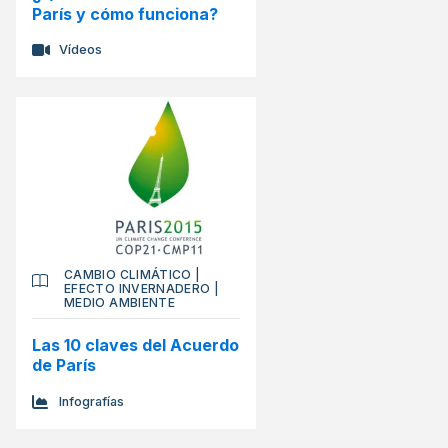
París y cómo funciona?
Vídeos
CAMBIO CLIMÁTICO
|
EFECTO INVERNADERO
|
MEDIO AMBIENTE
Las 10 claves del Acuerdo
de París
Infografías