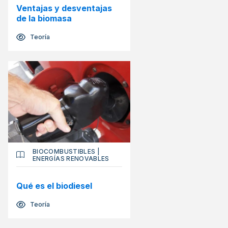
Ventajas y desventajas
de la biomasa
Teoría
BIOCOMBUSTIBLES
|
ENERGÍAS RENOVABLES
Qué es el biodiesel
Teoría