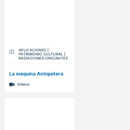
APLICACIONES
|
PATRIMONIO CULTURAL
|
RADIACIONES IONIZANTES
La máquina Antiquitera
Vídeos