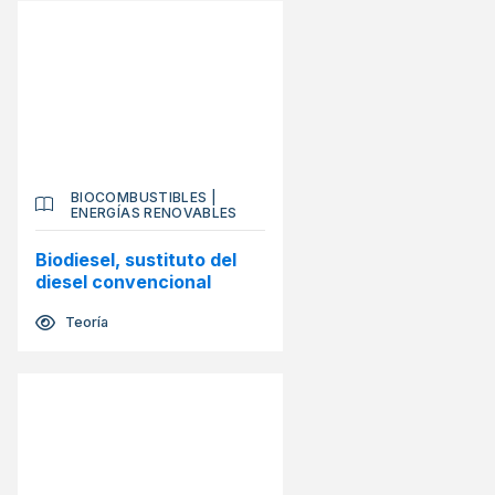
BIOCOMBUSTIBLES
|
ENERGÍAS RENOVABLES
Biodiesel, sustituto del
diesel convencional
Teoría