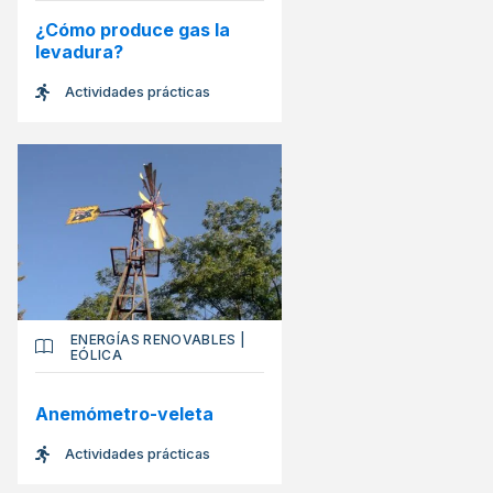
¿Cómo produce gas la
levadura?
Actividades prácticas
ENERGÍAS RENOVABLES
|
EÓLICA
Anemómetro-veleta
Actividades prácticas