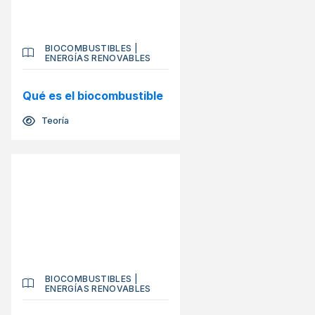
BIOCOMBUSTIBLES
|
ENERGÍAS RENOVABLES
Qué es el biocombustible
Teoría
BIOCOMBUSTIBLES
|
ENERGÍAS RENOVABLES