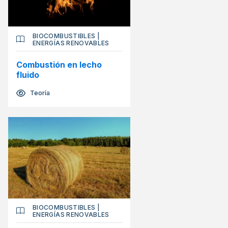
BIOCOMBUSTIBLES
|
ENERGÍAS RENOVABLES
Combustión en lecho
fluido
Teoría
BIOCOMBUSTIBLES
|
ENERGÍAS RENOVABLES