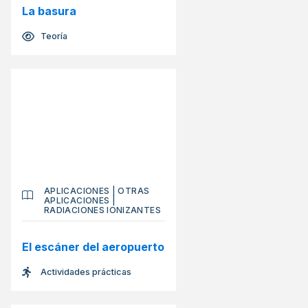
La basura
Teoría
APLICACIONES
|
OTRAS
APLICACIONES
|
RADIACIONES IONIZANTES
El escáner del aeropuerto
Actividades prácticas