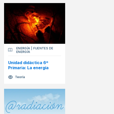
ENERGÍA
|
FUENTES DE
ENERGÍA
Unidad didáctica 6º
Primaria: La energía
Teoría