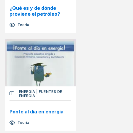
¿Qué es y de dónde
proviene el petróleo?
Teoría
ENERGÍA
|
FUENTES DE
ENERGÍA
Ponte al día en energía
Teoría