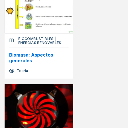
BIOCOMBUSTIBLES
|
ENERGÍAS RENOVABLES
Biomasa: Aspectos
generales
Teoría