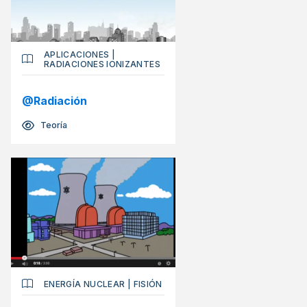
APLICACIONES
|
RADIACIONES IONIZANTES
@Radiación
Teoría
ENERGÍA NUCLEAR
|
FISIÓN