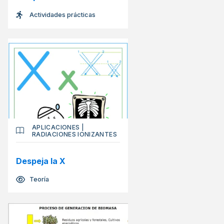
Actividades prácticas
APLICACIONES
|
RADIACIONES IONIZANTES
Despeja la X
Teoría