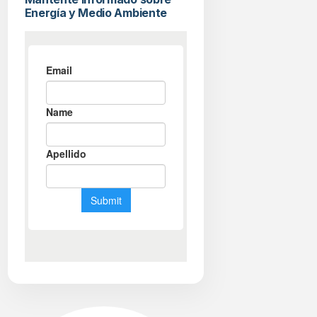
Energía y Medio Ambiente