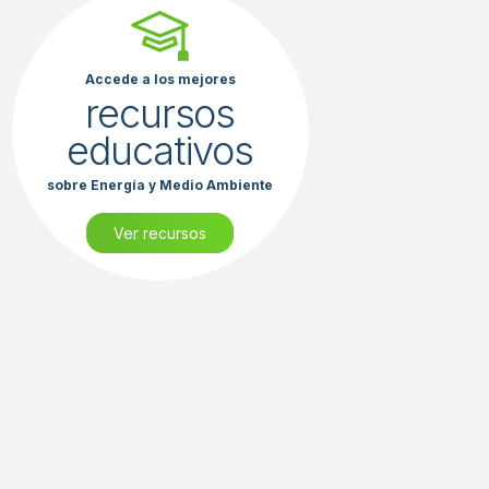
Accede a los mejores
recursos
educativos
sobre Energía y Medio Ambiente
Ver recursos