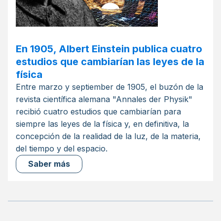
En 1905, Albert Einstein publica cuatro
estudios que cambiarían las leyes de la
física
Entre marzo y septiember de 1905, el buzón de la
revista científica alemana "Annales der Physik"
recibió cuatro estudios que cambiarían para
siempre las leyes de la física y, en definitiva, la
concepción de la realidad de la luz, de la materia,
del tiempo y del espacio.
Saber más