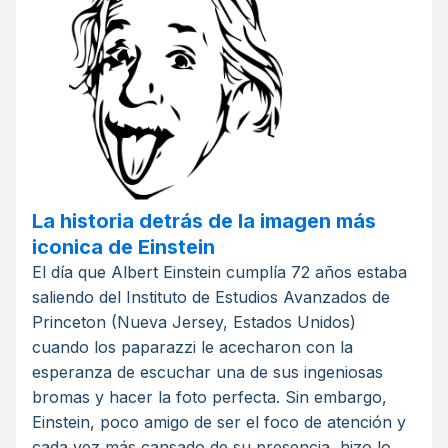
La historia detrás de la imagen más
iconica de Einstein
El día que Albert Einstein cumplía 72 años estaba
saliendo del Instituto de Estudios Avanzados de
Princeton (Nueva Jersey, Estados Unidos)
cuando los paparazzi le acecharon con la
esperanza de escuchar una de sus ingeniosas
bromas y hacer la foto perfecta. Sin embargo,
Einstein, poco amigo de ser el foco de atención y
cada vez más cansado de su presencia, hizo lo