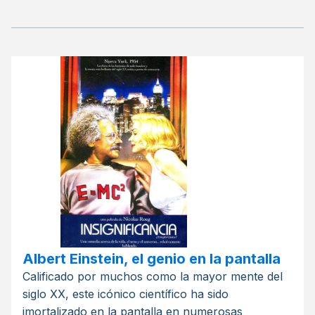
Albert Einstein, el genio en la pantalla
Calificado por muchos como la mayor mente del
siglo XX, este icónico científico ha sido
imortalizado en la pantalla en numerosas