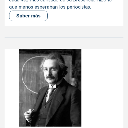
que menos esperaban los periodistas.
Saber más