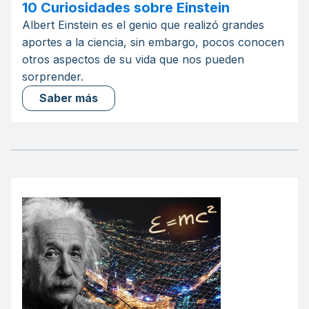
10 Curiosidades sobre Einstein
Albert Einstein es el genio que realizó grandes
aportes a la ciencia, sin embargo, pocos conocen
otros aspectos de su vida que nos pueden
sorprender.
Saber más