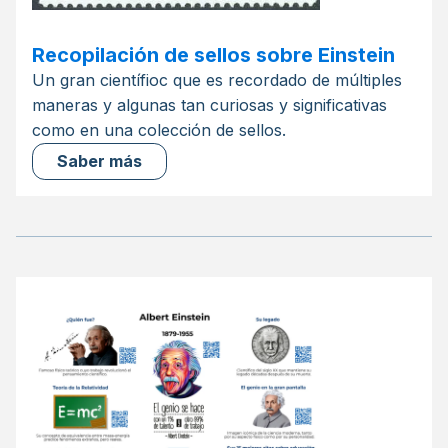
Recopilación de sellos sobre Einstein
Un gran científioc que es recordado de múltiples
maneras y algunas tan curiosas y significativas
como en una colección de sellos.
Saber más