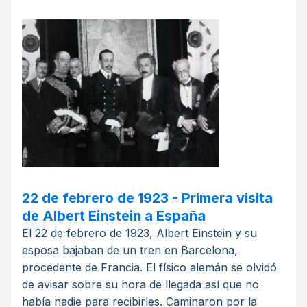
22 de febrero de 1923 - Primera visita
de Albert Einstein a España
El 22 de febrero de 1923, Albert Einstein y su
esposa bajaban de un tren en Barcelona,
procedente de Francia. El físico alemán se olvidó
de avisar sobre su hora de llegada así que no
había nadie para recibirles. Caminaron por la