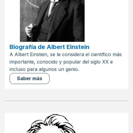
Biografía de Albert Einstein
A Albert Einstein, se le considera el científico más
importante, conocido y popular del siglo XX e
incluso para algunos un genio.
Saber más