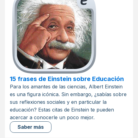
15 frases de Einstein sobre Educación
Para los amantes de las ciencias, Albert Einstein
es una figura icónica. Sin embargo, ¿sabías sobre
sus reflexiones sociales y en particular la
educación? Estas citas de Einstein te pueden
acercar a conocerle un poco mejor.
Saber más