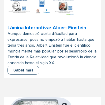
Lámina Interactiva: Albert Einstein
Aunque demostró cierta dificultad para
expresarse, pues no empezó a hablar hasta que
tenía tres años, Albert Einstein fue el científico
mundialmente más popular por el desarrollo de la
Teoría de la Relatividad que revolucionó la ciencia
conocida hasta el siglo XX.
Saber más