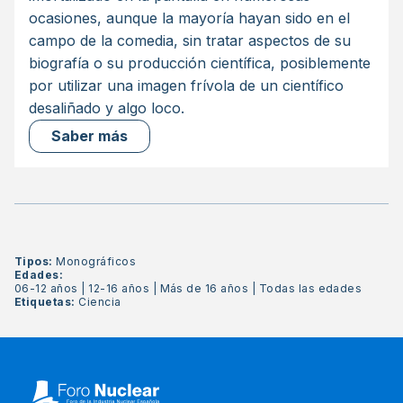
ocasiones, aunque la mayoría hayan sido en el
campo de la comedia, sin tratar aspectos de su
biografía o su producción científica, posiblemente
por utilizar una imagen frívola de un científico
desaliñado y algo loco.
Saber más
Tipos:
Monográficos
Edades:
06-12 años
|
12-16 años
|
Más de 16 años
|
Todas las edades
Etiquetas:
Ciencia