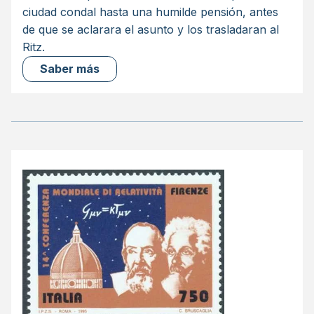
ciudad condal hasta una humilde pensión, antes
de que se aclarara el asunto y los trasladaran al
Ritz.
Saber más