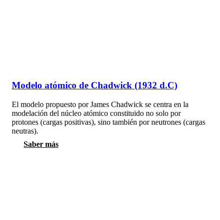
Modelo atómico de Chadwick (1932 d.C)
El modelo propuesto por James Chadwick se centra en la
modelación del núcleo atómico constituido no solo por
protones (cargas positivas), sino también por neutrones (cargas
neutras).
Saber más