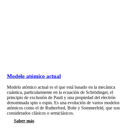
Modelo atómico actual
Modelo atómico actual es el que está basado en la mecánica
cuántica, particularmente en la ecuación de Schrödinger, el
principio de exclusión de Pauli y una propiedad del electrón
denominada spin o espin. Es una evolución de varios modelos
atómicos como el de Rutherford, Bohr y Sommerfeld, que son
considerados clásicos o semiclásicos.
Saber más