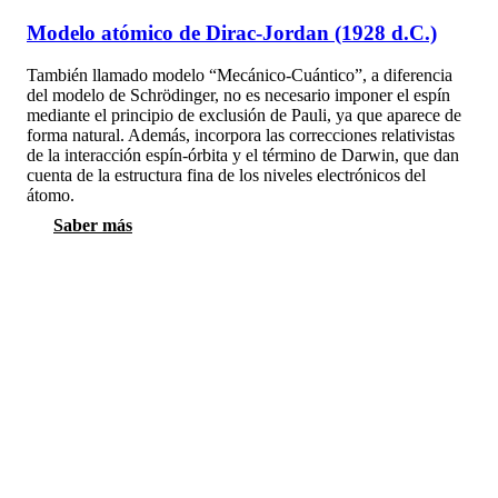
Modelo atómico de Dirac-Jordan (1928 d.C.)
También llamado modelo “Mecánico-Cuántico”, a diferencia
del modelo de Schrödinger, no es necesario imponer el espín
mediante el principio de exclusión de Pauli, ya que aparece de
forma natural. Además, incorpora las correcciones relativistas
de la interacción espín-órbita y el término de Darwin, que dan
cuenta de la estructura fina de los niveles electrónicos del
átomo.
Saber más