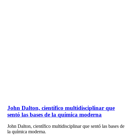
John Dalton, científico multidisciplinar que
sentó las bases de la química moderna
John Dalton, científico multidisciplinar que sentó las bases de
la química moderna.