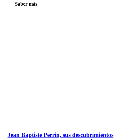
Saber más
Jean Baptiste Perrin, sus descubrimientos