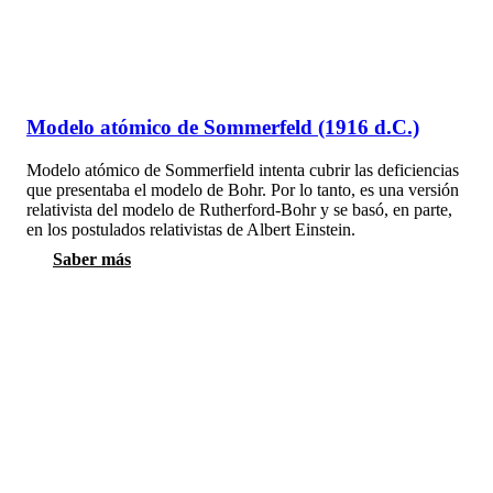
Modelo atómico de Sommerfeld (1916 d.C.)
Modelo atómico de Sommerfield intenta cubrir las deficiencias
que presentaba el modelo de Bohr. Por lo tanto, es una versión
relativista del modelo de Rutherford-Bohr y se basó, en parte,
en los postulados relativistas de Albert Einstein.
Saber más