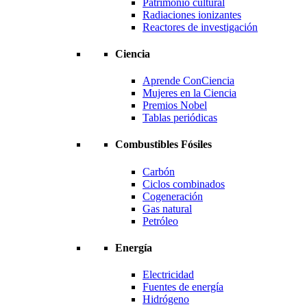
Patrimonio cultural
Radiaciones ionizantes
Reactores de investigación
Ciencia
Aprende ConCiencia
Mujeres en la Ciencia
Premios Nobel
Tablas periódicas
Combustibles Fósiles
Carbón
Ciclos combinados
Cogeneración
Gas natural
Petróleo
Energía
Electricidad
Fuentes de energía
Hidrógeno