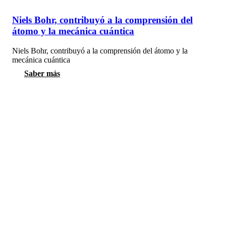
Niels Bohr, contribuyó a la comprensión del
átomo y la mecánica cuántica
Niels Bohr, contribuyó a la comprensión del átomo y la
mecánica cuántica
Saber más