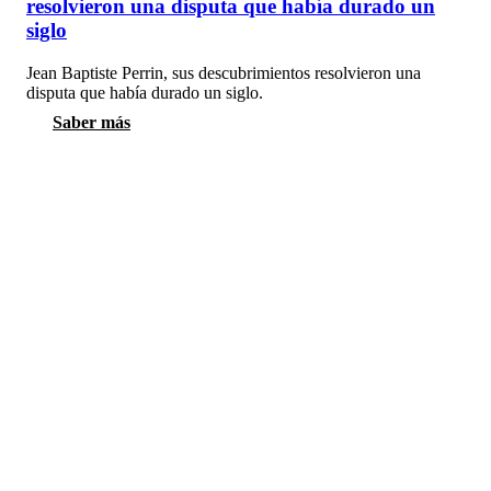
resolvieron una disputa que había durado un
siglo
Jean Baptiste Perrin, sus descubrimientos resolvieron una
disputa que había durado un siglo.
Saber más