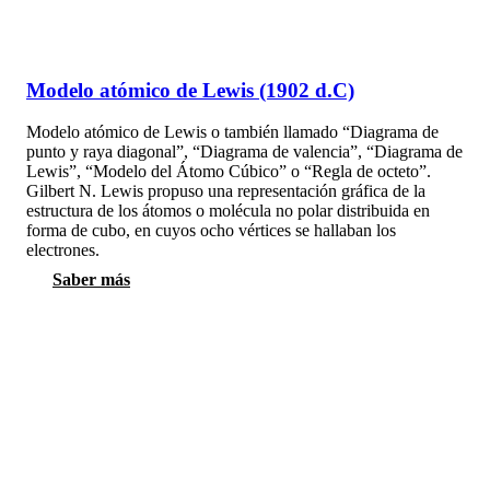
Modelo atómico de Lewis (1902 d.C)
Modelo atómico de Lewis o también llamado “Diagrama de
punto y raya diagonal”, “Diagrama de valencia”, “Diagrama de
Lewis”, “Modelo del Átomo Cúbico” o “Regla de octeto”.
Gilbert N. Lewis propuso una representación gráfica de la
estructura de los átomos o molécula no polar distribuida en
forma de cubo, en cuyos ocho vértices se hallaban los
electrones.
Saber más