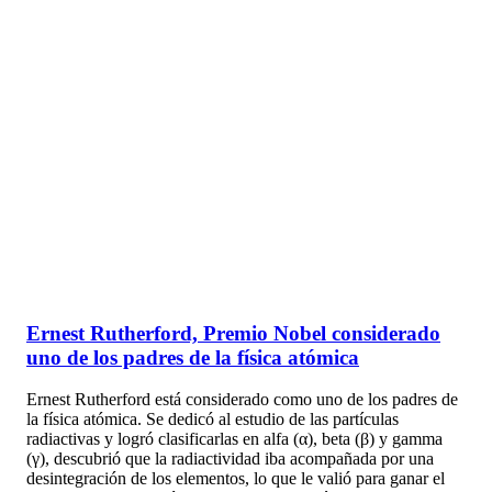
Ernest Rutherford, Premio Nobel considerado
uno de los padres de la física atómica
Ernest Rutherford está considerado como uno de los padres de
la física atómica. Se dedicó al estudio de las partículas
radiactivas y logró clasificarlas en alfa (α), beta (β) y gamma
(γ), descubrió que la radiactividad iba acompañada por una
desintegración de los elementos, lo que le valió para ganar el