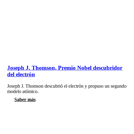
Joseph J. Thomson, Premio Nobel descubridor
del electrón
Joseph J. Thomson descubrió el electrón y propuso un segundo
modelo atómico.
Saber más