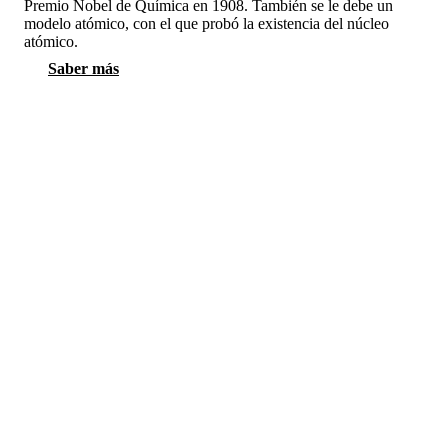
Premio Nobel de Química en 1908. También se le debe un
modelo atómico, con el que probó la existencia del núcleo
atómico.
Saber más