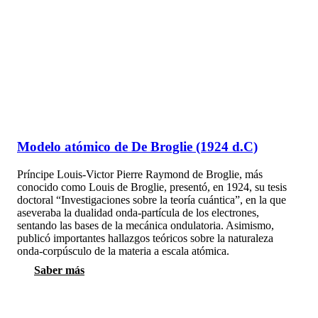
Modelo atómico de De Broglie (1924 d.C)
Príncipe Louis-Victor Pierre Raymond de Broglie, más
conocido como Louis de Broglie, presentó, en 1924, su tesis
doctoral “Investigaciones sobre la teoría cuántica”, en la que
aseveraba la dualidad onda-partícula de los electrones,
sentando las bases de la mecánica ondulatoria. Asimismo,
publicó importantes hallazgos teóricos sobre la naturaleza
onda-corpúsculo de la materia a escala atómica.
Saber más