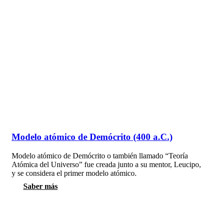
Modelo atómico de Demócrito (400 a.C.)
Modelo atómico de Demócrito o también llamado “Teoría
Atómica del Universo” fue creada junto a su mentor, Leucipo,
y se considera el primer modelo atómico.
Saber más