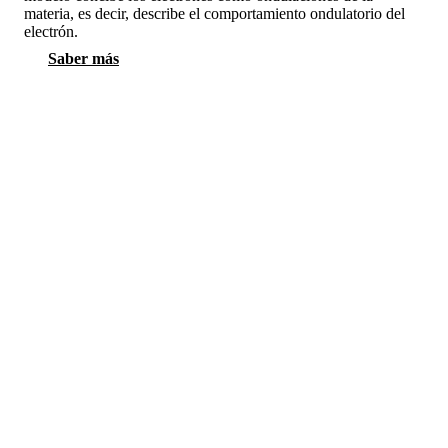
materia, es decir, describe el comportamiento ondulatorio del
electrón.
Saber más