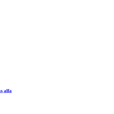
s alfa