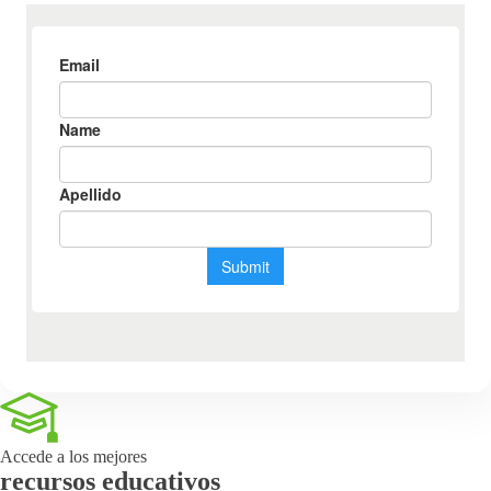
Accede a los mejores
recursos educativos