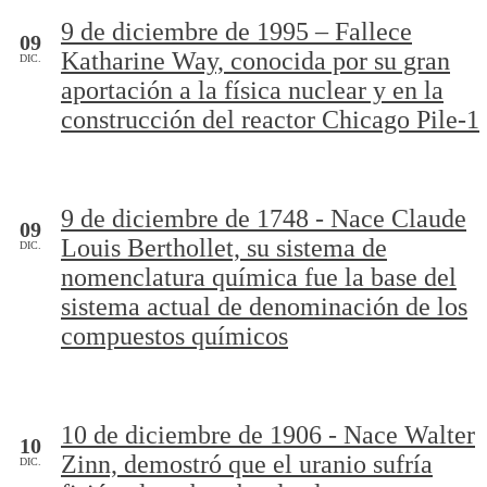
9 de diciembre de 1995 – Fallece
09
Katharine Way, conocida por su gran
DIC.
aportación a la física nuclear y en la
construcción del reactor Chicago Pile-1
9 de diciembre de 1748 - Nace Claude
09
Louis Berthollet, su sistema de
DIC.
nomenclatura química fue la base del
sistema actual de denominación de los
compuestos químicos
10 de diciembre de 1906 - Nace Walter
10
Zinn, demostró que el uranio sufría
DIC.