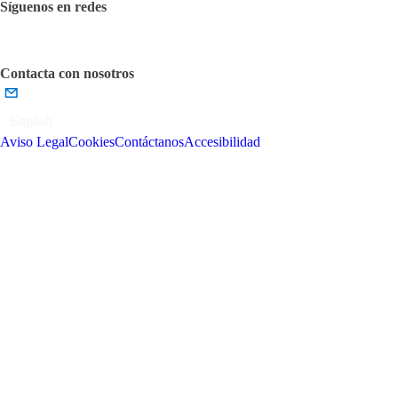
Síguenos en redes
Contacta con nosotros
English
Aviso Legal
Cookies
Contáctanos
Accesibilidad