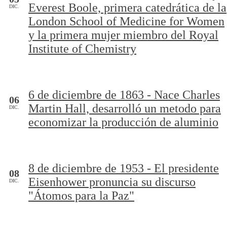
Everest Boole, primera catedrática de la
DIC.
London School of Medicine for Women
y la primera mujer miembro del Royal
Institute of Chemistry
6 de diciembre de 1863 - Nace Charles
06
Martin Hall, desarrolló un metodo para
DIC.
economizar la producción de aluminio
8 de diciembre de 1953 - El presidente
08
Eisenhower pronuncia su discurso
DIC.
"Átomos para la Paz"