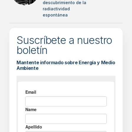
descubrimiento de la
radiactividad
espontánea
Suscríbete a nuestro
boletín
Mantente informado sobre Energía y Medio
Ambiente