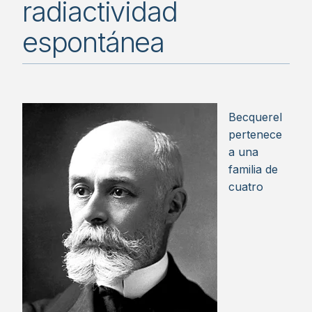
radiactividad
espontánea
Becquerel
pertenece
a una
familia de
cuatro