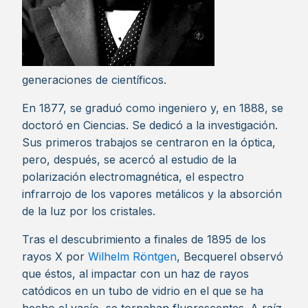
generaciones de científicos.
En 1877, se graduó como ingeniero y, en 1888, se
doctoró en Ciencias. Se dedicó a la investigación.
Sus primeros trabajos se centraron en la óptica,
pero, después, se acercó al estudio de la
polarización electromagnética, el espectro
infrarrojo de los vapores metálicos y la absorción
de la luz por los cristales.
Tras el descubrimiento a finales de 1895 de los
rayos X por
Wilhelm Röntgen
, Becquerel observó
que éstos, al impactar con un haz de rayos
catódicos en un tubo de vidrio en el que se ha