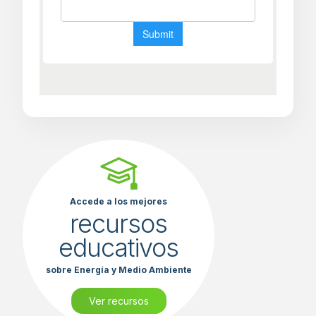
Accede a los mejores
recursos
educativos
sobre Energía y Medio Ambiente
Ver recursos