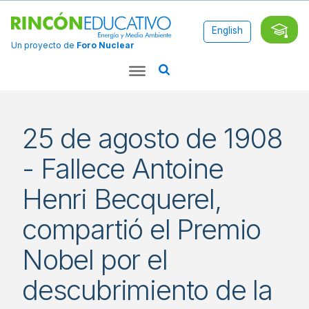
English
Un proyecto de
Foro Nuclear
25 de agosto de 1908
- Fallece Antoine
Henri Becquerel,
compartió el Premio
Nobel por el
descubrimiento de la