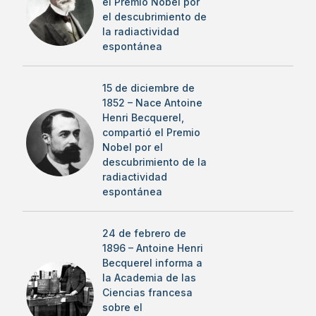
el Premio Nobel por
el descubrimiento de
la radiactividad
espontánea
15 de diciembre de
1852 – Nace Antoine
Henri Becquerel,
compartió el Premio
Nobel por el
descubrimiento de la
radiactividad
espontánea
24 de febrero de
1896 – Antoine Henri
Becquerel informa a
la Academia de las
Ciencias francesa
sobre el