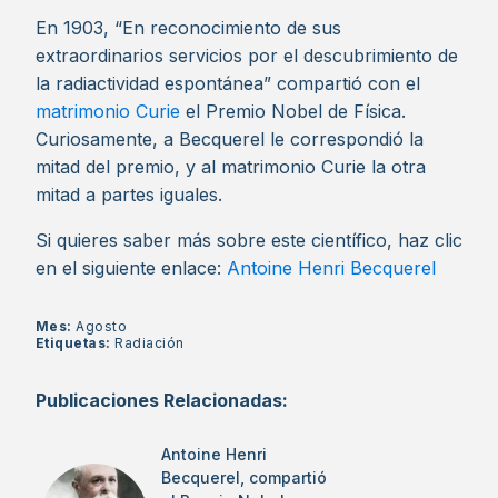
En 1903, “En reconocimiento de sus
extraordinarios servicios por el descubrimiento de
la radiactividad espontánea” compartió con el
matrimonio Curie
el Premio Nobel de Física.
Curiosamente, a Becquerel le correspondió la
mitad del premio, y al matrimonio Curie la otra
mitad a partes iguales.
Si quieres saber más sobre este científico, haz clic
en el siguiente enlace:
Antoine Henri Becquerel
Mes:
Agosto
Etiquetas:
Radiación
Publicaciones Relacionadas:
Antoine Henri
Becquerel, compartió