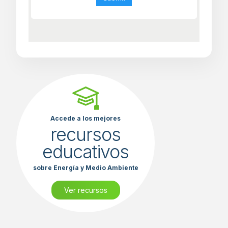
Accede a los mejores
recursos
educativos
sobre Energía y Medio Ambiente
Ver recursos