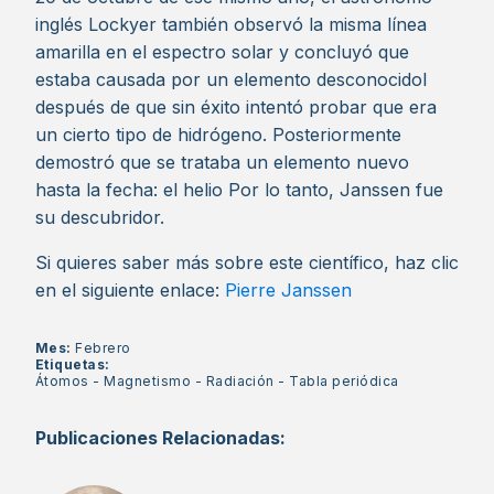
inglés Lockyer también observó la misma línea
amarilla en el espectro solar y concluyó que
estaba causada por un elemento desconocidol
después de que sin éxito intentó probar que era
un cierto tipo de hidrógeno. Posteriormente
demostró que se trataba un elemento nuevo
hasta la fecha: el helio Por lo tanto, Janssen fue
su descubridor.
Si quieres saber más sobre este científico, haz clic
en el siguiente enlace:
Pierre Janssen
Mes:
Febrero
Etiquetas:
Átomos
-
Magnetismo
-
Radiación
-
Tabla periódica
Publicaciones Relacionadas: