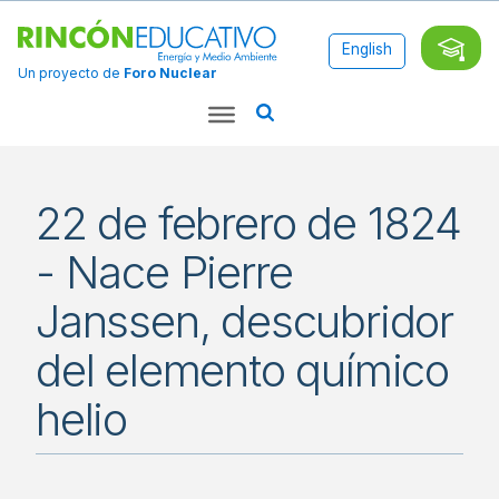
English
Un proyecto de
Foro Nuclear
22 de febrero de 1824
- Nace Pierre
Janssen, descubridor
del elemento químico
helio