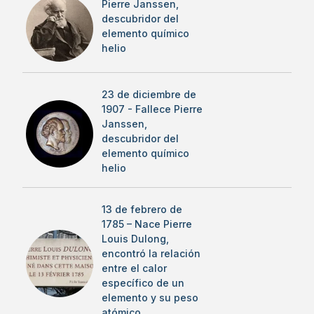
Pierre Janssen,
descubridor del
elemento químico
helio
23 de diciembre de
1907 - Fallece Pierre
Janssen,
descubridor del
elemento químico
helio
13 de febrero de
1785 – Nace Pierre
Louis Dulong,
encontró la relación
entre el calor
específico de un
elemento y su peso
atómico