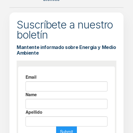
Suscríbete a nuestro
boletín
Mantente informado sobre Energía y Medio
Ambiente