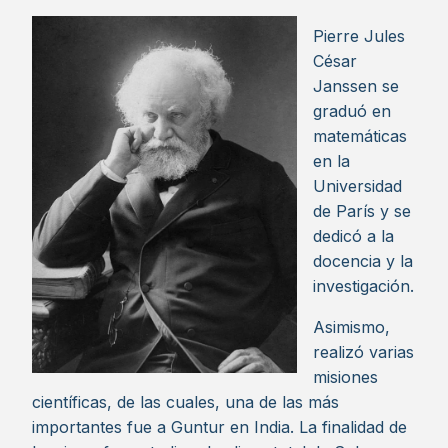
Pierre Jules
César
Janssen se
graduó en
matemáticas
en la
Universidad
de París y se
dedicó a la
docencia y la
investigación.
Asimismo,
realizó varias
misiones
científicas, de las cuales, una de las más
importantes fue a Guntur en India. La finalidad de