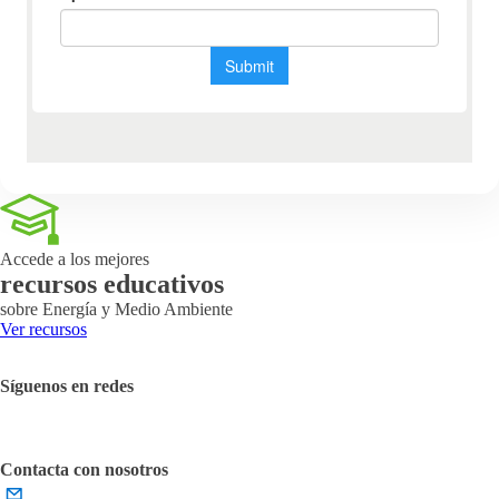
Accede a los mejores
recursos educativos
sobre Energía y Medio Ambiente
Ver recursos
Síguenos en redes
Contacta con nosotros