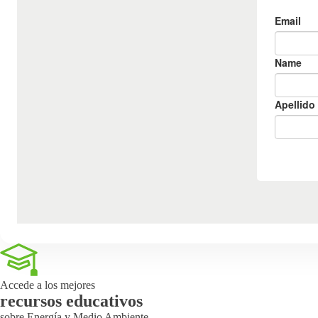
Accede a los mejores
recursos educativos
sobre Energía y Medio Ambiente