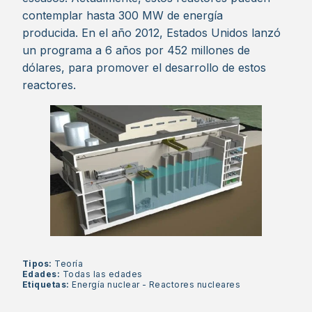
contemplar hasta 300 MW de energía
producida. En el año 2012, Estados Unidos lanzó
un programa a 6 años por 452 millones de
dólares, para promover el desarrollo de estos
reactores.
Tipos:
Teoría
Edades:
Todas las edades
Etiquetas:
Energía nuclear
-
Reactores nucleares