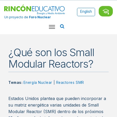
English
Un proyecto de
Foro Nuclear
¿Qué son los Small
Modular Reactors?
Temas:
Energía Nuclear
|
Reactores SMR
Estados Unidos plantea que pueden incorporar a
su matriz energética varias unidades de Small
Modular Reactor (SMR) dentro de los próximos