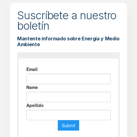
Suscríbete a nuestro
boletín
Mantente informado sobre Energía y Medio
Ambiente