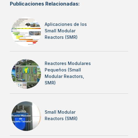
Publicaciones Relacionadas:
Aplicaciones de los
Small Modular
Reactors (SMR)
Reactores Modulares
Pequeños (Small
Modular Reactors,
SMR)
Small Modular
Reactors (SMR)