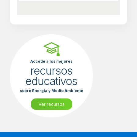
Accede a los mejores
recursos
educativos
sobre Energía y Medio Ambiente
Ver recursos