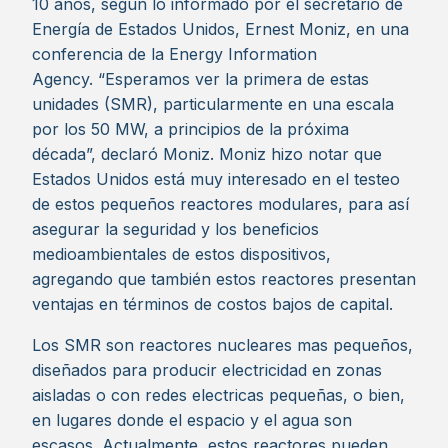
10 años, según lo informado por el secretario de
Energía de Estados Unidos, Ernest Moniz, en una
conferencia de la Energy Information
Agency. “Esperamos ver la primera de estas
unidades (SMR), particularmente en una escala
por los 50 MW, a principios de la próxima
década”, declaró Moniz. Moniz hizo notar que
Estados Unidos está muy interesado en el testeo
de estos pequeños reactores modulares, para así
asegurar la seguridad y los beneficios
medioambientales de estos dispositivos,
agregando que también estos reactores presentan
ventajas en términos de costos bajos de capital.
Los SMR son reactores nucleares mas pequeños,
diseñados para producir electricidad en zonas
aisladas o con redes electricas pequeñas, o bien,
en lugares donde el espacio y el agua son
escasos. Actualmente, estos reactores pueden