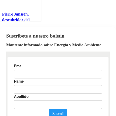
Pierre Janssen,
descubridor del
elemento químico
helio
Suscríbete a nuestro boletín
Mantente informado sobre Energía y Medio Ambiente