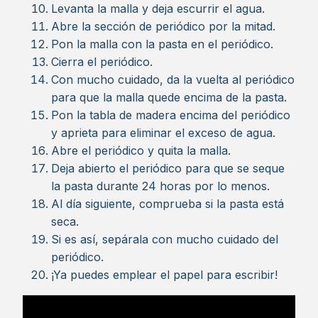
Levanta la malla y deja escurrir el agua.
Abre la sección de periódico por la mitad.
Pon la malla con la pasta en el periódico.
Cierra el periódico.
Con mucho cuidado, da la vuelta al periódico
para que la malla quede encima de la pasta.
Pon la tabla de madera encima del periódico
y aprieta para eliminar el exceso de agua.
Abre el periódico y quita la malla.
Deja abierto el periódico para que se seque
la pasta durante 24 horas por lo menos.
Al día siguiente, comprueba si la pasta está
seca.
Si es así, sepárala con mucho cuidado del
periódico.
¡Ya puedes emplear el papel para escribir!