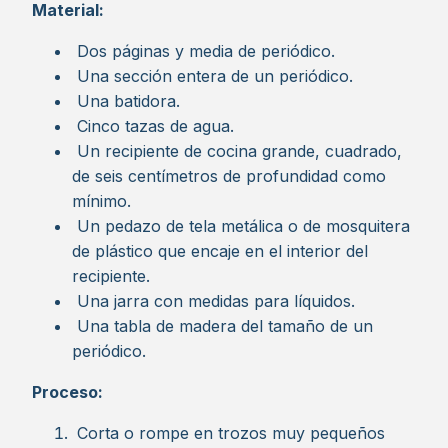
Material:
Dos páginas y media de periódico.
Una sección entera de un periódico.
Una batidora.
Cinco tazas de agua.
Un recipiente de cocina grande, cuadrado,
de seis centímetros de profundidad como
mínimo.
Un pedazo de tela metálica o de mosquitera
de plástico que encaje en el interior del
recipiente.
Una jarra con medidas para líquidos.
Una tabla de madera del tamaño de un
periódico.
Proceso:
Corta o rompe en trozos muy pequeños