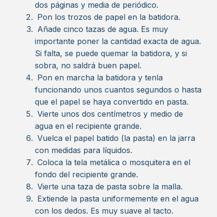
dos páginas y media de periódico.
Pon los trozos de papel en la batidora.
Añade cinco tazas de agua. Es muy
importante poner la cantidad exacta de agua.
Si falta, se puede quemar la batidora, y si
sobra, no saldrá buen papel.
Pon en marcha la batidora y tenla
funcionando unos cuantos segundos o hasta
que el papel se haya convertido en pasta.
Vierte unos dos centímetros y medio de
agua en el recipiente grande.
Vuelca el papel batido (la pasta) en la jarra
con medidas para líquidos.
Coloca la tela metálica o mosquitera en el
fondo del recipiente grande.
Vierte una taza de pasta sobre la malla.
Extiende la pasta uniformemente en el agua
con los dedos. Es muy suave al tacto.