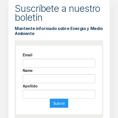
Suscríbete a nuestro
boletín
Mantente informado sobre Energía y Medio
Ambiente