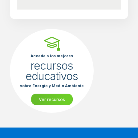
Accede a los mejores
recursos
educativos
sobre Energía y Medio Ambiente
Ver recursos