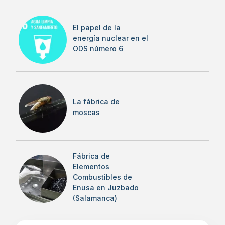
El papel de la
energía nuclear en el
ODS número 6
La fábrica de
moscas
Fábrica de
Elementos
Combustibles de
Enusa en Juzbado
(Salamanca)