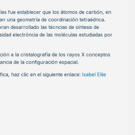
les fue establecer que los átomos de carbón, en
n una geometría de coordinación tetraédrica.
an desarrollado las técncias de síntesis de
nsidad electróncia de las moléculas estudiadas por
ción a la cristalografía de los rayos X conceptos
ancia de la configuración espacial.
ica, haz clic en el siguiente enlace:
Isabel Ellie