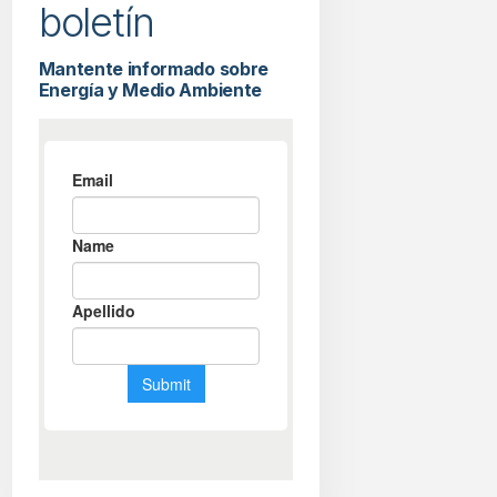
boletín
Mantente informado sobre
Energía y Medio Ambiente