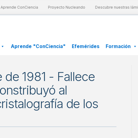
Aprende ConCiencia
Proyecto Nucleando
Descubre nuestras lámina
Aprende "ConCiencia"
Efemérides
Formación
 de 1981 - Fallece
onstribuyó al
ristalografía de los