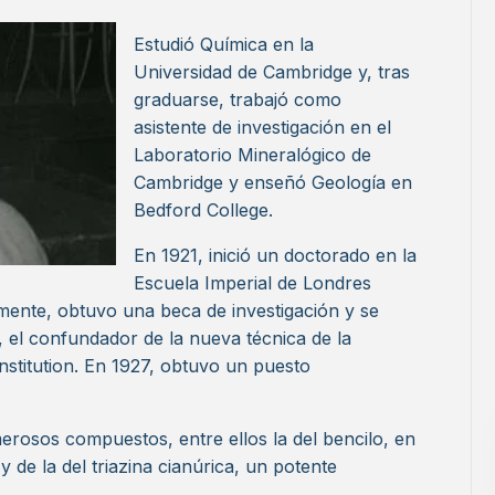
Estudió Química en la
Universidad de Cambridge y, tras
graduarse, trabajó como
asistente de investigación en el
Laboratorio Mineralógico de
Cambridge y enseñó Geología en
Bedford College.
En 1921, inició un doctorado en la
Escuela Imperial de Londres
rmente, obtuvo una beca de investigación y se
 el confundador de la nueva técnica de la
nstitution. En 1927, obtuvo un puesto
erosos compuestos, entre ellos la del bencilo, en
 de la del triazina cianúrica, un potente