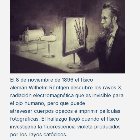
El 8 de noviembre de 1896 el físico
alemán Wilhelm Röntgen descubre los rayos X,
radiación electromagnética que es invisible para
el ojo humano, pero que puede
atravesar cuerpos opacos e imprimir películas
fotográficas. El hallazgo llegó cuando el físico
investigaba la fluorescencia violeta producidos
por los rayos catódicos.