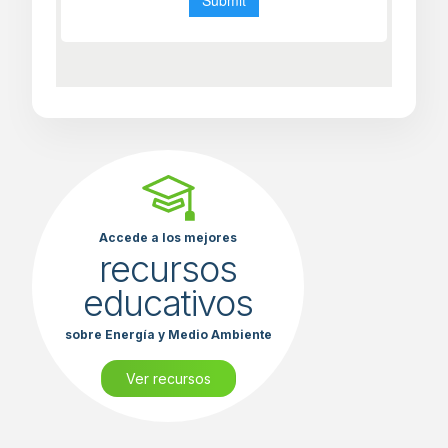
Accede a los mejores
recursos
educativos
sobre Energía y Medio Ambiente
Ver recursos