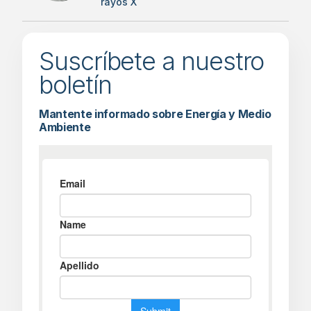
rayos X
Suscríbete a nuestro
boletín
Mantente informado sobre Energía y Medio
Ambiente