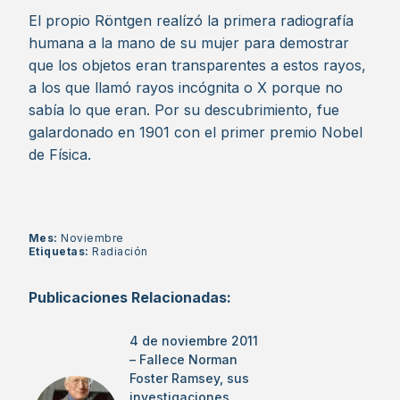
El propio Röntgen realízó la primera radiografía
humana a la mano de su mujer para demostrar
que los objetos eran transparentes a estos rayos,
a los que llamó rayos incógnita o X porque no
sabía lo que eran. Por su descubrimiento, fue
galardonado en 1901 con el primer premio Nobel
de Física.
Mes:
Noviembre
Etiquetas:
Radiación
Publicaciones Relacionadas:
4 de noviembre 2011
– Fallece Norman
Foster Ramsey, sus
investigaciones