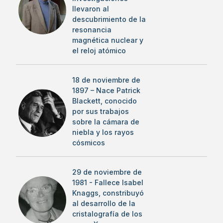
llevaron al
descubrimiento de la
resonancia
magnética nuclear y
el reloj atómico
18 de noviembre de
1897 – Nace Patrick
Blackett, conocido
por sus trabajos
sobre la cámara de
niebla y los rayos
cósmicos
29 de noviembre de
1981 - Fallece Isabel
Knaggs, constribuyó
al desarrollo de la
cristalografía de los