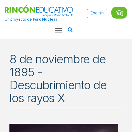
English
Un proyecto de
Foro Nuclear
8 de noviembre de
1895 -
Descubrimiento de
los rayos X