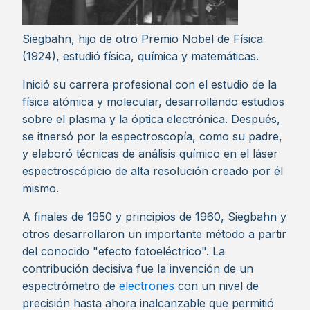
Siegbahn, hijo de otro Premio Nobel de Física
(1924), estudió física, química y matemáticas.
Inició su carrera profesional con el estudio de la
física atómica y molecular, desarrollando estudios
sobre el plasma y la óptica electrónica. Después,
se itnersó por la espectroscopía, como su padre,
y elaboró técnicas de análisis químico en el láser
espectroscópicio de alta resolución creado por él
mismo.
A finales de 1950 y principios de 1960, Siegbahn y
otros desarrollaron un importante método a partir
del conocido "efecto fotoeléctrico". La
contribución decisiva fue la invención de un
espectrómetro de
electrones
con un nivel de
precisión hasta ahora inalcanzable que permitió