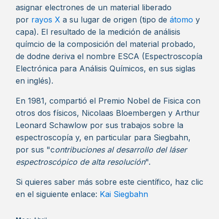
asignar electrones de un material liberado
por
rayos X
a su lugar de origen (tipo de
átomo
y
capa). El resultado de la medición de análisis
químcio de la composición del material probado,
de dodne deriva el nombre ESCA (Espectroscopía
Electrónica para Análisis Químicos, en sus siglas
en inglés).
En 1981, compartió el Premio Nobel de Fisica con
otros dos físicos, Nicolaas Bloembergen y Arthur
Leonard Schawlow por sus trabajos sobre la
espectroscopía y, en particular para Siegbahn,
por sus "c
ontribuciones al desarrollo
del láser
espectroscópico de alta resolución
".
Si quieres saber más sobre este científico, haz clic
en el siguiente enlace:
Kai Siegbahn