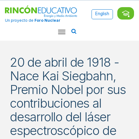
English
Un proyecto de
Foro Nuclear
20 de abril de 1918 -
Nace Kai Siegbahn,
Premio Nobel por sus
contribuciones al
desarrollo del láser
espectroscópico de