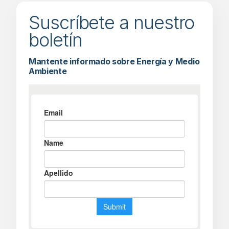
Suscríbete a nuestro
boletín
Mantente informado sobre Energía y Medio
Ambiente