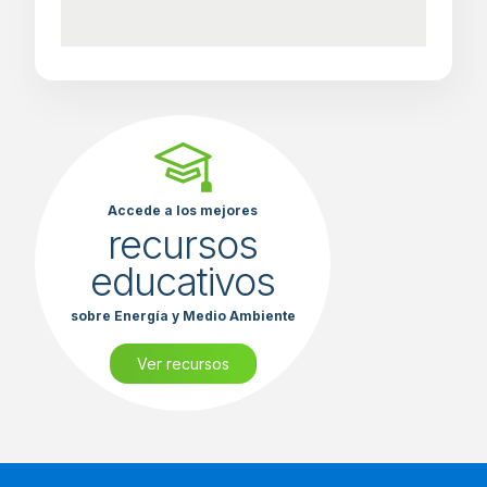
Accede a los mejores
recursos
educativos
sobre Energía y Medio Ambiente
Ver recursos