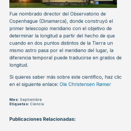
Fue nombrado director del Observatorio de
Copenhague (Dinamarca), donde construyó el
primer telescopio meridiano con el objetivo de
determinar la longitud a partir del hecho de que
cuando en dos puntos distintos de la Tierra un
mismo astro pasa por el meridiano del lugar, la
diferencia temporal puede traducirse en grados de
longitud.
Si quieres saber más sobre este científico, haz clic
en el siguiente enlace:
Ole Christensen Rømer
Mes:
Septiembre
Etiquetas:
Ciencia
Publicaciones Relacionadas: