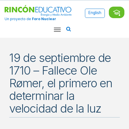
English
Un proyecto de
Foro Nuclear
19 de septiembre de
1710 – Fallece Ole
Rømer, el primero en
determinar la
velocidad de la luz