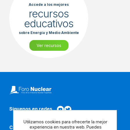
Accede a los mejores
recursos
educativos
sobre Energía y Medio Ambiente
Ver recursos
Síguenos en redes
Utilizamos cookies para ofrecerte la mejor
experiencia en nuestra web. Puedes
Contacta con nosotros