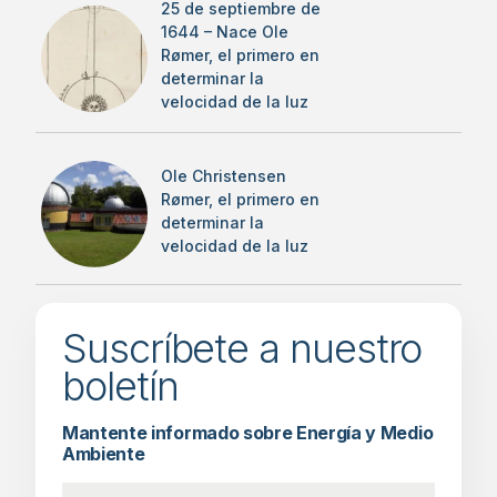
25 de septiembre de
1644 – Nace Ole
Rømer, el primero en
determinar la
velocidad de la luz
Ole Christensen
Rømer, el primero en
determinar la
velocidad de la luz
Suscríbete a nuestro
boletín
Mantente informado sobre Energía y Medio
Ambiente