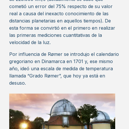
cometió un error del 75% respecto de su valor
real a causa del inexacto conocimiento de las
distancias planetarias en aquellos tiempos). De
esta forma se convirtió en el primero en realizar
las primeras mediciones cuantitativas de la
velocidad de la luz.
Por influencia de Rømer se introdujo el calendario
gregoriano en Dinamarca en 1701 y, ese mismo
año, ideó una escala de medida de temperatura
llamada “Grado Rømer”, que hoy ya está en
desuso.