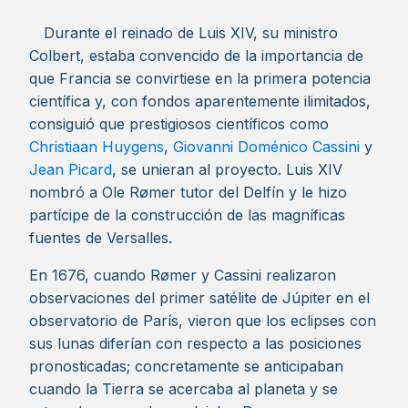
Durante el reinado de Luis XIV, su ministro
Colbert, estaba convencido de la importancia de
que Francia se convirtiese en la primera potencia
científica y, con fondos aparentemente ilimitados,
consiguió que prestigiosos científicos como
Christiaan Huygens
,
Giovanni Doménico Cassini
y
Jean Picard
, se unieran al proyecto. Luis XIV
nombró a Ole Rømer tutor del Delfín y le hizo
partícipe de la construcción de las magníficas
fuentes de Versalles.
En 1676, cuando Rømer y Cassini realizaron
observaciones del primer satélite de Júpiter en el
observatorio de París, vieron que los eclipses con
sus lunas diferían con respecto a las posiciones
pronosticadas; concretamente se anticipaban
cuando la Tierra se acercaba al planeta y se