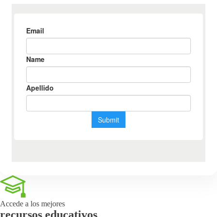
Accede a los mejores
recursos educativos