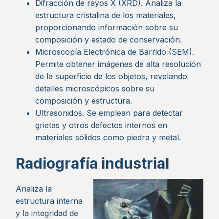
Difracción de rayos X (XRD). Analiza la
estructura cristalina de los materiales,
proporcionando información sobre su
composición y estado de conservación.
Microscopía Electrónica de Barrido (SEM).
Permite obtener imágenes de alta resolución
de la superficie de los objetos, revelando
detalles microscópicos sobre su
composición y estructura.
Ultrasonidos. Se emplean para detectar
grietas y otros defectos internos en
materiales sólidos como piedra y metal.
Radiografía industrial
Analiza la
estructura interna
y la integridad de