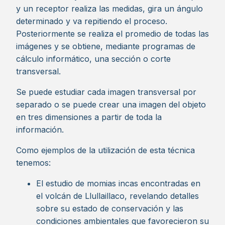
y un receptor realiza las medidas, gira un ángulo
determinado y va repitiendo el proceso.
Posteriormente se realiza el promedio de todas las
imágenes y se obtiene, mediante programas de
cálculo informático, una sección o corte
transversal.
Se puede estudiar cada imagen transversal por
separado o se puede crear una imagen del objeto
en tres dimensiones a partir de toda la
información.
Como ejemplos de la utilización de esta técnica
tenemos:
El estudio de momias incas encontradas en
el volcán de Llullaillaco, revelando detalles
sobre su estado de conservación y las
condiciones ambientales que favorecieron su