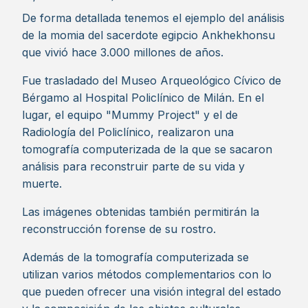
De forma detallada tenemos el ejemplo del análisis
de la momia del sacerdote egipcio Ankhekhonsu
que vivió hace 3.000 millones de años.
Fue trasladado del Museo Arqueológico Cívico de
Bérgamo al Hospital Policlínico de Milán. En el
lugar, el equipo "Mummy Project" y el de
Radiología del Policlínico, realizaron una
tomografía computerizada de la que se sacaron
análisis para reconstruir parte de su vida y
muerte.
Las imágenes obtenidas también permitirán la
reconstrucción forense de su rostro.
Además de la tomografía computerizada se
utilizan varios métodos complementarios con lo
que pueden ofrecer una visión integral del estado