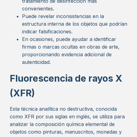
tratamiento de desinfección más
convenientes.
Puede revelar inconsistencias en la
estructura interna de los objetos que podrían
indicar falsificaciones.
En ocasiones, puede ayudar a identificar
firmas o marcas ocultas en obras de arte,
proporcionando evidencia adicional de
autenticidad.
Fluorescencia de rayos X
(XFR)
Esta técnica analítica no destructiva, conocida
como XFR por sus siglas en inglés, se utiliza para
analizar la composición química elemental de
objetos como pinturas, manuscritos, monedas y