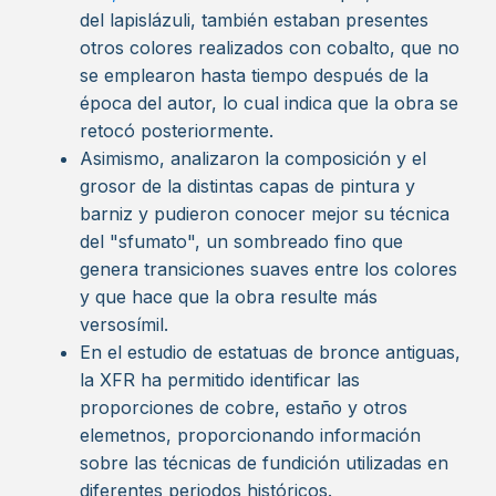
del lapislázuli, también estaban presentes
otros colores realizados con cobalto, que no
se emplearon hasta tiempo después de la
época del autor, lo cual indica que la obra se
retocó posteriormente.
Asimismo, analizaron la composición y el
grosor de la distintas capas de pintura y
barniz y pudieron conocer mejor su técnica
del "sfumato", un sombreado fino que
genera transiciones suaves entre los colores
y que hace que la obra resulte más
versosímil.
En el estudio de estatuas de bronce antiguas,
la XFR ha permitido identificar las
proporciones de cobre, estaño y otros
elemetnos, proporcionando información
sobre las técnicas de fundición utilizadas en
diferentes periodos históricos.