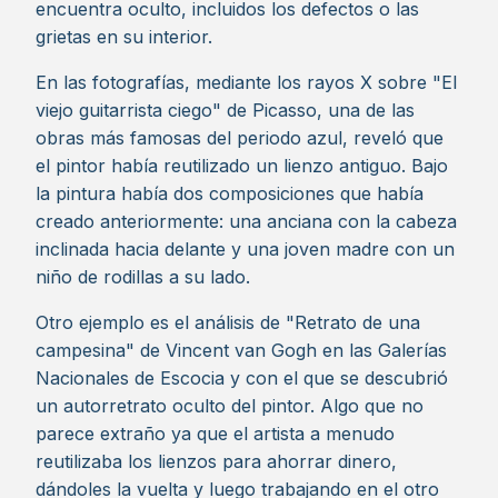
encuentra oculto, incluidos los defectos o las
grietas en su interior.
En las fotografías, mediante los rayos X sobre "El
viejo guitarrista ciego" de Picasso, una de las
obras más famosas del periodo azul, reveló que
el pintor había reutilizado un lienzo antiguo. Bajo
la pintura había dos composiciones que había
creado anteriormente: una anciana con la cabeza
inclinada hacia delante y una joven madre con un
niño de rodillas a su lado.
Otro ejemplo es el análisis de "Retrato de una
campesina" de Vincent van Gogh en las Galerías
Nacionales de Escocia y con el que se descubrió
un autorretrato oculto del pintor. Algo que no
parece extraño ya que el artista a menudo
reutilizaba los lienzos para ahorrar dinero,
dándoles la vuelta y luego trabajando en el otro