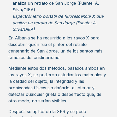
Espectrómetro portátil de fluorescencia X que
analiza un retrato de San Jorge (Fuente: A.
Silva/OIEA)
En Albania se ha recurrido a los rayos X para
descubrir quién fue el pintor del retrato
centenario de San Jorge, un de los santos más
famosos del cristinanismo.
Mediante estos dos métodos, basados ambos en
los rayos X, se pudieron estudiar los materiales y
la calidad del objeto, la integridad y las
propiedades físicas sin dañarlo, el interior y
detectar cualquier grieta o desperfecto que, de
otro modo, no serían visibles.
Después se aplicó un la XFR y se pudo