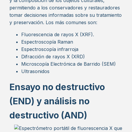
y la composición de los objetos culturales,
permitiendo a los conservadores y restauradores
tomar decisiones informadas sobre su tratamiento
y preservación. Los más comunes son:
Fluorescencia de rayos X (XRF).
Espectroscopía Raman
Espectroscopía infrarroja
Difracción de rayos X (XRD)
Microscopía Electrónica de Barrido (SEM)
Ultrasonidos
Ensayo no destructivo
(END) y análisis no
destructivo (AND)