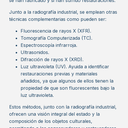
se han fabricado y si han sufrido restauraciones.
Junto a la radiografía industrial, se emplean otras
técnicas complementarias como pueden ser:
Fluorescencia de rayos X (XFR).
Tomografía Computerizada (TC).
Espectroscopía infrarroja.
Ultrasonidos.
Difracción de rayos X (XRD).
Luz ultravioleta (UV). Ayuida a identificar
restauraciones previas y materiales
añadidos, ya que algunos de ellos tienen la
propiedad de que son fluorescentes bajo la
luz ultravioleta.
Estos métodos, junto con la radiografía industrial,
ofrecen una visión integral del estado y la
composición de los objetos culturales,