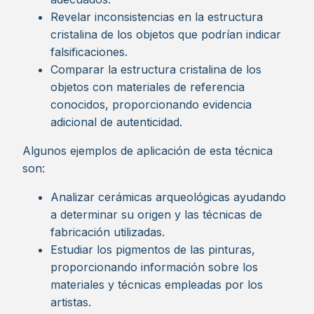
Revelar inconsistencias en la estructura
cristalina de los objetos que podrían indicar
falsificaciones.
Comparar la estructura cristalina de los
objetos con materiales de referencia
conocidos, proporcionando evidencia
adicional de autenticidad.
Algunos ejemplos de aplicación de esta técnica
son:
Analizar cerámicas arqueológicas ayudando
a determinar su origen y las técnicas de
fabricación utilizadas.
Estudiar los pigmentos de las pinturas,
proporcionando información sobre los
materiales y técnicas empleadas por los
artistas.