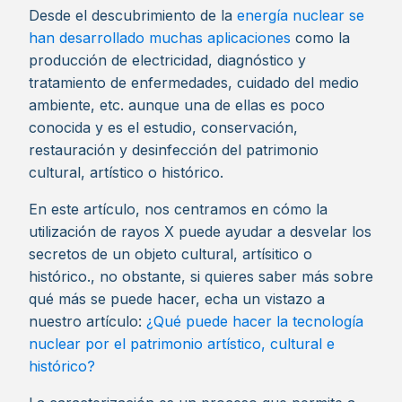
Desde el descubrimiento de la
energía nuclear se
han desarrollado muchas aplicaciones
como la
producción de electricidad, diagnóstico y
tratamiento de enfermedades, cuidado del medio
ambiente, etc. aunque una de ellas es poco
conocida y es el estudio, conservación,
restauración y desinfección del patrimonio
cultural, artístico o histórico.
En este artículo, nos centramos en cómo la
utilización de rayos X puede ayudar a desvelar los
secretos de un objeto cultural, artísitico o
histórico., no obstante, si quieres saber más sobre
qué más se puede hacer, echa un vistazo a
nuestro artículo:
¿Qué puede hacer la tecnología
nuclear por el patrimonio artístico, cultural e
histórico?