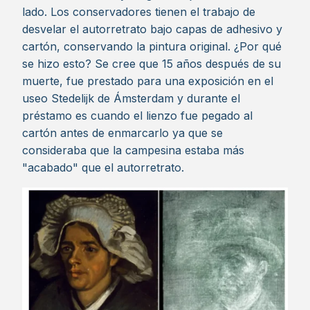
lado. Los conservadores tienen el trabajo de
desvelar el autorretrato bajo capas de adhesivo y
cartón, conservando la pintura original. ¿Por qué
se hizo esto? Se cree que 15 años después de su
muerte, fue prestado para una exposición en el
useo Stedelijk de Ámsterdam y durante el
préstamo es cuando el lienzo fue pegado al
cartón antes de enmarcarlo ya que se
consideraba que la campesina estaba más
"acabado" que el autorretrato.