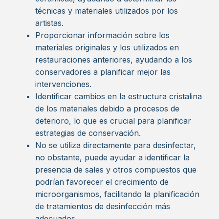
técnicas y materiales utilizados por los
artistas.
Proporcionar información sobre los
materiales originales y los utilizados en
restauraciones anteriores, ayudando a los
conservadores a planificar mejor las
intervenciones.
Identificar cambios en la estructura cristalina
de los materiales debido a procesos de
deterioro, lo que es crucial para planificar
estrategias de conservación.
No se utiliza directamente para desinfectar,
no obstante, puede ayudar a identificar la
presencia de sales y otros compuestos que
podrían favorecer el crecimiento de
microorganismos, facilitando la planificación
de tratamientos de desinfección más
adecuados.