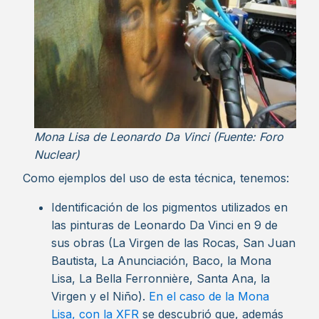
Mona Lisa de Leonardo Da Vinci (Fuente: Foro
Nuclear)
Como ejemplos del uso de esta técnica, tenemos:
Identificación de los pigmentos utilizados en
las pinturas de Leonardo Da Vinci en 9 de
sus obras (La Virgen de las Rocas, San Juan
Bautista, La Anunciación, Baco, la Mona
Lisa, La Bella Ferronnière, Santa Ana, la
Virgen y el Niño).
En el caso de la Mona
Lisa, con la XFR
se descubrió que, además