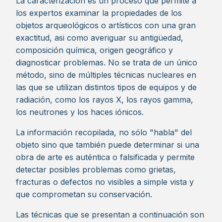
La caracterización es un proceso que permite a
los expertos examinar la propiedades de los
objetos arqueológicos o artísticos con una gran
exactitud, asi como averiguar su antigüedad,
composición química, origen geográfico y
diagnosticar problemas. No se trata de un único
método, sino de múltiples técnicas nucleares en
las que se utilizan distintos tipos de equipos y de
radiación, como los rayos X, los rayos gamma,
los neutrones y los haces iónicos.
La información recopilada, no sólo "habla" del
objeto sino que también puede determinar si una
obra de arte es auténtica o falsificada y permite
detectar posibles problemas como grietas,
fracturas o defectos no visibles a simple vista y
que comprometan su conservación.
Las técnicas que se presentan a continuación son