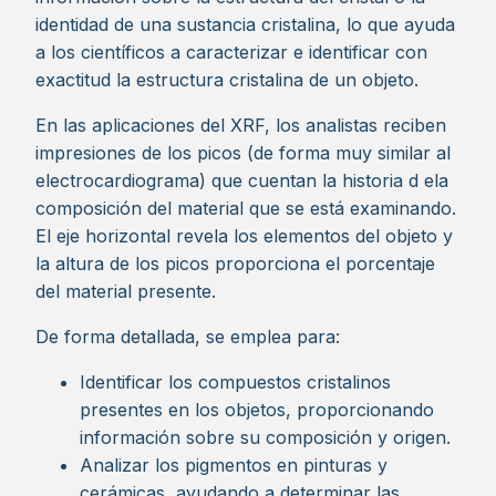
identidad de una sustancia cristalina, lo que ayuda
a los científicos a caracterizar e identificar con
exactitud la estructura cristalina de un objeto.
En las aplicaciones del XRF, los analistas reciben
impresiones de los picos (de forma muy similar al
electrocardiograma) que cuentan la historia d ela
composición del material que se está examinando.
El eje horizontal revela los elementos del objeto y
la altura de los picos proporciona el porcentaje
del material presente.
De forma detallada, se emplea para:
Identificar los compuestos cristalinos
presentes en los objetos, proporcionando
información sobre su composición y origen.
Analizar los pigmentos en pinturas y
cerámicas, ayudando a determinar las