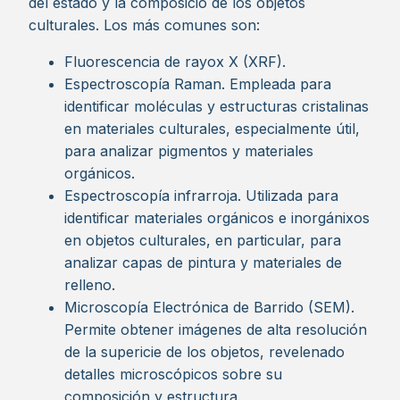
del estado y la composició de los objetos
culturales. Los más comunes son:
Fluorescencia de rayox X (XRF).
Espectroscopía Raman. Empleada para
identificar moléculas y estructuras cristalinas
en materiales culturales, especialmente útil,
para analizar pigmentos y materiales
orgánicos.
Espectroscopía infrarroja. Utilizada para
identificar materiales orgánicos e inorgánixos
en objetos culturales, en particular, para
analizar capas de pintura y materiales de
relleno.
Microscopía Electrónica de Barrido (SEM).
Permite obtener imágenes de alta resolución
de la supericie de los objetos, revelenado
detalles microscópicos sobre su
composición y estructura.