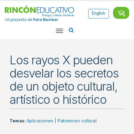
English
Un proyecto de
Foro Nuclear
Los rayos X pueden
desvelar los secretos
de un objeto cultural,
artístico o histórico
Temas:
Aplicaciones
|
Patrimonio cultural