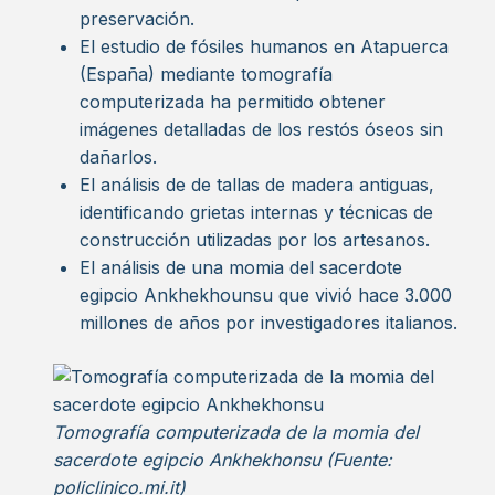
preservación.
El estudio de fósiles humanos en Atapuerca
(España) mediante tomografía
computerizada ha permitido obtener
imágenes detalladas de los restós óseos sin
dañarlos.
El análisis de de tallas de madera antiguas,
identificando grietas internas y técnicas de
construcción utilizadas por los artesanos.
El análisis de una momia del sacerdote
egipcio Ankhekhounsu que vivió hace 3.000
millones de años por investigadores italianos.
Tomografía computerizada de la momia del
sacerdote egipcio Ankhekhonsu (Fuente:
policlinico.mi.it)