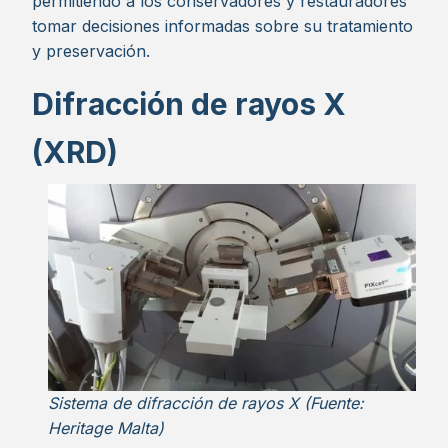
permitiendo a los conservadores y restauradores
tomar decisiones informadas sobre su tratamiento
y preservación.
Difracción de rayos X
(XRD)
Sistema de difracción de rayos X (Fuente:
Heritage Malta)