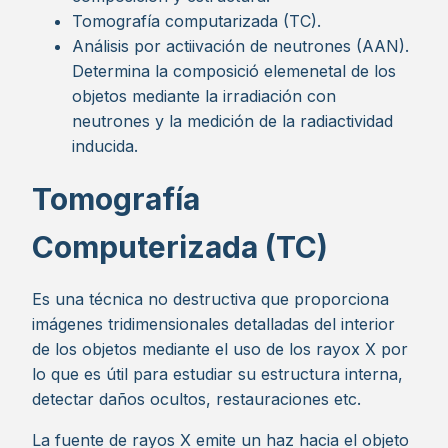
Tomografía computarizada (TC).
Análisis por actiivación de neutrones (AAN).
Determina la composició elemenetal de los
objetos mediante la irradiación con
neutrones y la medición de la radiactividad
inducida.
Tomografía
Computerizada (TC)
Es una técnica no destructiva que proporciona
imágenes tridimensionales detalladas del interior
de los objetos mediante el uso de los rayox X por
lo que es útil para estudiar su estructura interna,
detectar daños ocultos, restauraciones etc.
La fuente de rayos X emite un haz hacia el objeto