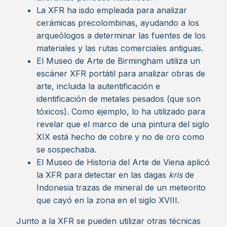
La XFR ha isdo empleada para analizar
cerámicas precolombinas, ayudando a los
arqueólogos a determinar las fuentes de los
materiales y las rutas comerciales antiguas.
El Museo de Arte de Birmingham utiliza un
escáner XFR portátil para analizar obras de
arte, incluida la autentificación e
identificación de metales pesados (que son
tóxicos). Como ejemplo, lo ha utilizado para
revelar que el marco de una pintura del siglo
XIX está hecho de cobre y no de oro como
se sospechaba.
El Museo de Historia del Arte de Viena aplicó
la XFR para detectar en las dagas
kris
de
Indonesia trazas de mineral de un meteorito
que cayó en la zona en el siglo XVIII.
Junto a la XFR se pueden utilizar otras técnicas