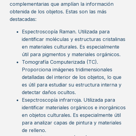
complementarias que amplían la información
obtenida de los objetos. Estas son las más
destacadas:
Espectroscopía Raman. Utilizada para
identificar moléculas y estructuras cristalinas
en materiales culturales. Es especialmente
útil para pigmentos y materiales orgánicos.
Tomografía Computerizada (TC).
Proporciona imágenes tridimensionales
detalladas del interior de los objetos, lo que
es útil para estudiar su estructura interna y
detectar daños ocultos.
Esepctroscopía infrarroja. Utilizada para
identificar materiales orgánicos e inorgánicos
en objetos culturales. Es especialmente útil
para analizar capas de pintura y materiales
de relleno.