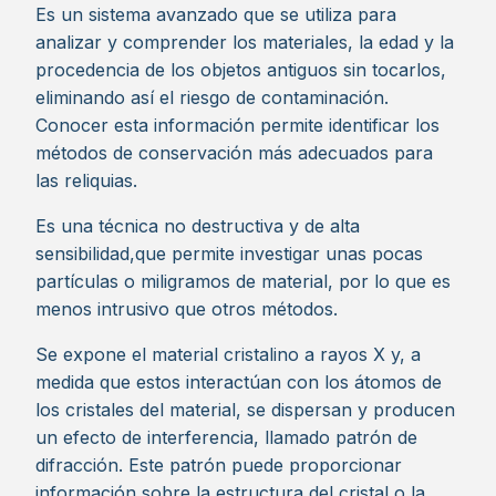
Es un sistema avanzado que se utiliza para
analizar y comprender los materiales, la edad y la
procedencia de los objetos antiguos sin tocarlos,
eliminando así el riesgo de contaminación.
Conocer esta información permite identificar los
métodos de conservación más adecuados para
las reliquias.
Es una técnica no destructiva y de alta
sensibilidad,que permite investigar unas pocas
partículas o miligramos de material, por lo que es
menos intrusivo que otros métodos.
Se expone el material cristalino a rayos X y, a
medida que estos interactúan con los átomos de
los cristales del material, se dispersan y producen
un efecto de interferencia, llamado patrón de
difracción. Este patrón puede proporcionar
información sobre la estructura del cristal o la