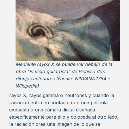
Mediante rayox X se puede ver debajo de la
obra "El viejo guitarrista" de Picasso dos
dibujos anteriores (Fuente: NIRVANA2764 -
Wikipedia)
rayos X, rayos gamma o neutrones y cuando la
radiación entra en contacto con una película
expuesta o una cámara digital diseñada
específicamente para ello y colocada al otro lado,
la radiación crea una imagen de lo que se