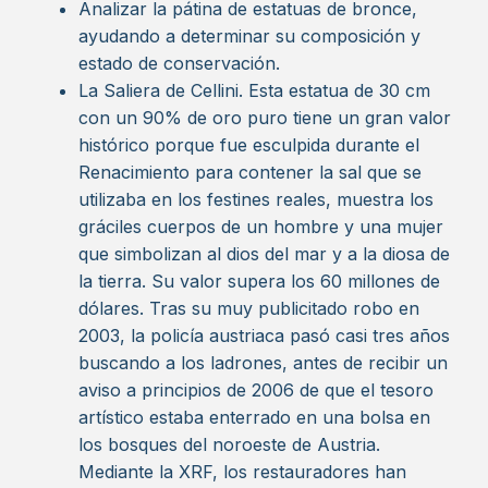
Analizar la pátina de estatuas de bronce,
ayudando a determinar su composición y
estado de conservación.
La Saliera de Cellini. Esta estatua de 30 cm
con un 90% de oro puro tiene un gran valor
histórico porque fue esculpida durante el
Renacimiento para contener la sal que se
utilizaba en los festines reales, muestra los
gráciles cuerpos de un hombre y una mujer
que simbolizan al dios del mar y a la diosa de
la tierra. Su valor supera los 60 millones de
dólares. Tras su muy publicitado robo en
2003, la policía austriaca pasó casi tres años
buscando a los ladrones, antes de recibir un
aviso a principios de 2006 de que el tesoro
artístico estaba enterrado en una bolsa en
los bosques del noroeste de Austria.
Mediante la XRF, los restauradores han