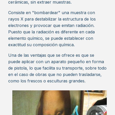
cerámicas, sin extraer muestras.
Consiste en "bombardear" una muestra con
rayos X para destabilizar la estructura de los
electrones y provocar que emitan radiación.
Puesto que la radiación es diferente en cada
elemento químico, se puede establecer con
exactitud su composición química.
Una de las ventajas que se ofrece es que se
puede aplicar con un aparato pequeño en forma
de pistola, lo que facilita su transporte, sobre todo
en el caso de obras que no pueden trasladarse,
como los frescos o esculturas grandes.