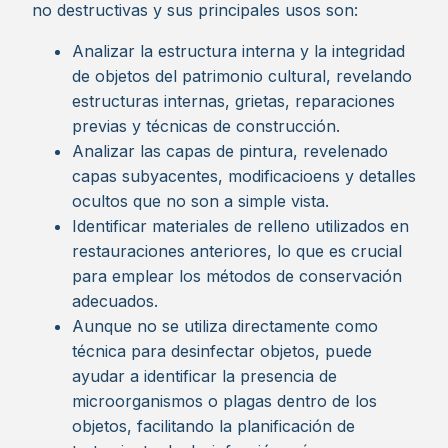
no destructivas y sus principales usos son:
Analizar la estructura interna y la integridad
de objetos del patrimonio cultural, revelando
estructuras internas, grietas, reparaciones
previas y técnicas de construcción.
Analizar las capas de pintura, revelenado
capas subyacentes, modificacioens y detalles
ocultos que no son a simple vista.
Identificar materiales de relleno utilizados en
restauraciones anteriores, lo que es crucial
para emplear los métodos de conservación
adecuados.
Aunque no se utiliza directamente como
técnica para desinfectar objetos, puede
ayudar a identificar la presencia de
microorganismos o plagas dentro de los
objetos, facilitando la planificación de