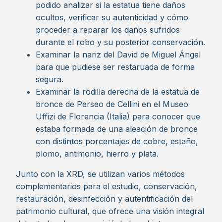
podido analizar si la estatua tiene daños
ocultos, verificar su autenticidad y cómo
proceder a reparar los daños sufridos
durante el robo y su posterior conservación.
Examinar la nariz del David de Miguel Ángel
para que pudiese ser restaruada de forma
segura.
Examinar la rodilla derecha de la estatua de
bronce de Perseo de Cellini en el Museo
Uffizi de Florencia (Italia) para conocer que
estaba formada de una aleación de bronce
con distintos porcentajes de cobre, estaño,
plomo, antimonio, hierro y plata.
Junto con la XRD, se utilizan varios métodos
complementarios para el estudio, conservación,
restauración, desinfección y autentificación del
patrimonio cultural, que ofrece una visión integral