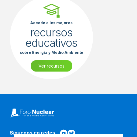
Accede a los mejores
recursos
educativos
sobre Energía y Medio Ambiente
Ver recursos
Síguenos en redes