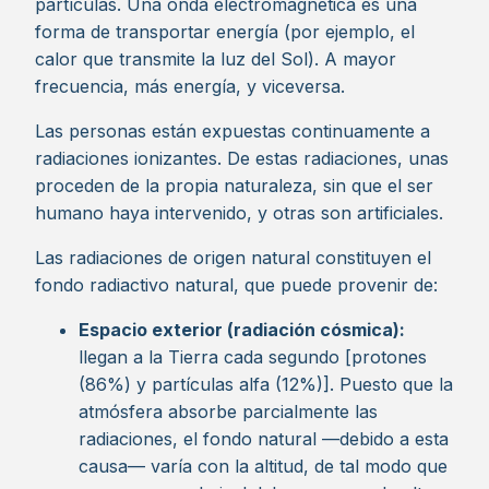
partículas. Una onda electromagnética es una
forma de transportar energía (por ejemplo, el
calor que transmite la luz del Sol). A mayor
frecuencia, más energía, y viceversa.
Las personas están expuestas continuamente a
radiaciones ionizantes. De estas radiaciones, unas
proceden de la propia naturaleza, sin que el ser
humano haya intervenido, y otras son artificiales.
Las radiaciones de origen natural constituyen el
fondo radiactivo natural, que puede provenir de:
Espacio exterior (radiación cósmica):
llegan a la Tierra cada segundo [protones
(86%) y partículas alfa (12%)]. Puesto que la
atmósfera absorbe parcialmente las
radiaciones, el fondo natural —debido a esta
causa— varía con la altitud, de tal modo que