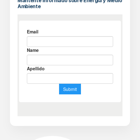
Mantente informado sobre Energía y Medio
Ambiente