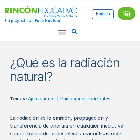
English
Un proyecto de
Foro Nuclear
¿Qué es la radiación
natural?
Temas:
Aplicaciones
|
Radiaciones ionizantes
La radiación es la emisión, propagación y
transferencia de energía en cualquier medio, ya
sea en forma de ondas electromagnéticas o de