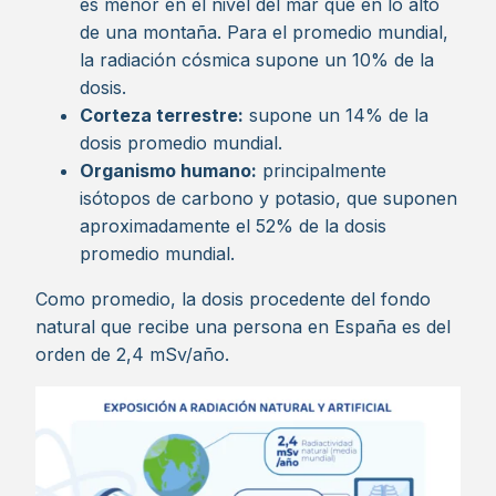
es menor en el nivel del mar que en lo alto
de una montaña. Para el promedio mundial,
la radiación cósmica supone un 10% de la
dosis.
Corteza terrestre:
supone un 14% de la
dosis promedio mundial.
Organismo humano:
principalmente
isótopos de carbono y potasio, que suponen
aproximadamente el 52% de la dosis
promedio mundial.
Como promedio, la dosis procedente del fondo
natural que recibe una persona en España es del
orden de 2,4 mSv/año.