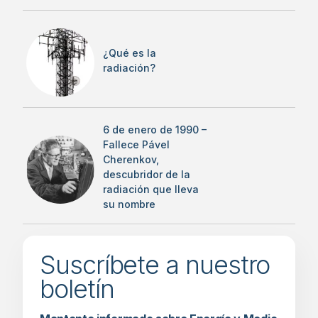
¿Qué es la
radiación?
6 de enero de 1990 –
Fallece Pável
Cherenkov,
descubridor de la
radiación que lleva
su nombre
Suscríbete a nuestro
boletín