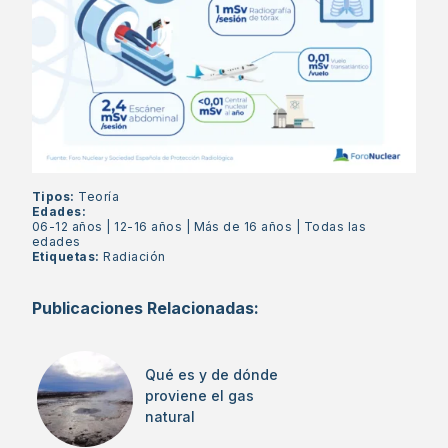
Tipos:
Teoría
Edades:
06-12 años
|
12-16 años
|
Más de 16 años
|
Todas las
edades
Etiquetas:
Radiación
Publicaciones Relacionadas:
Qué es y de dónde
proviene el gas
natural