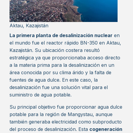
Aktau, Kazajistán
La primera planta de desalinización nuclear
en
el mundo fue el reactor rápido BN-350 en Aktau,
Kazajistán. Su ubicación costera resultó
estratégica ya que proporcionaba acceso directo
a la materia prima para la desalinización en un
área conocida por su clima árido y la falta de
fuentes de agua dulce. En este caso, la
desalinización fue una solución vital para el
suministro de agua potable.
Su principal objetivo fue proporcionar agua dulce
potable para la región de Mangystau, aunque
también generaba electricidad como subproducto
del proceso de desalinización. Esta
cogeneración