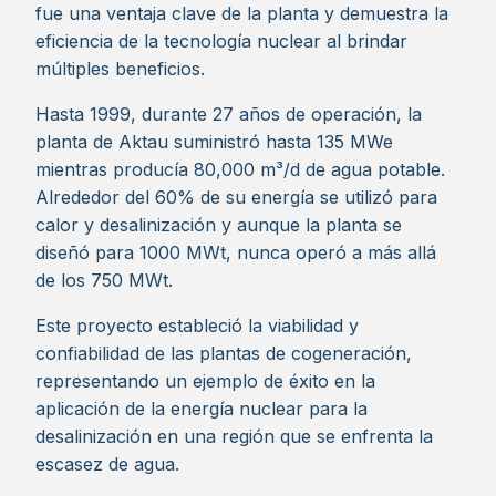
fue una ventaja clave de la planta y demuestra la
eficiencia de la tecnología nuclear al brindar
múltiples beneficios.
Hasta 1999, durante 27 años de operación, la
planta de Aktau suministró hasta 135 MWe
mientras producía 80,000 m³/d de agua potable.
Alrededor del 60% de su energía se utilizó para
calor y desalinización y aunque la planta se
diseñó para 1000 MWt, nunca operó a más allá
de los 750 MWt.
Este proyecto estableció la viabilidad y
confiabilidad de las plantas de cogeneración,​
representando un ejemplo de éxito en la
aplicación de la energía nuclear para la
desalinización en una región que se enfrenta la
escasez de agua.