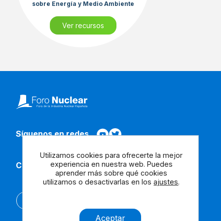
sobre Energía y Medio Ambiente
Ver recursos
Síguenos en redes
Utilizamos cookies para ofrecerte la mejor
experiencia en nuestra web. Puedes
Contacta con nosotros
aprender más sobre qué cookies
utilizamos o desactivarlas en los
ajustes
.
English
Aceptar