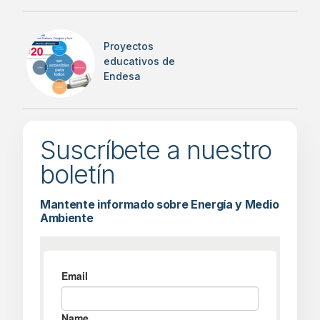
Proyectos
educativos de
Endesa
Suscríbete a nuestro
boletín
Mantente informado sobre Energía y Medio
Ambiente