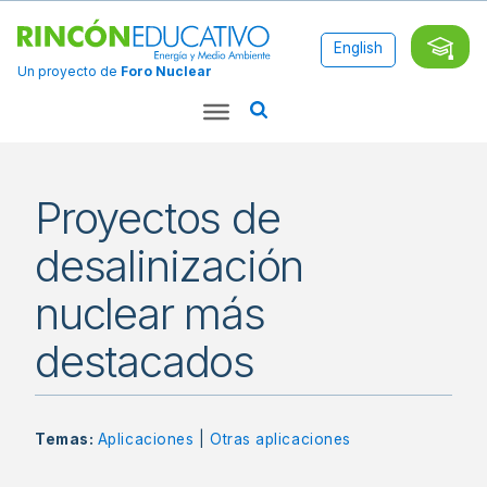
English
Un proyecto de
Foro Nuclear
Proyectos de
desalinización
nuclear más
destacados
Temas:
Aplicaciones
|
Otras aplicaciones