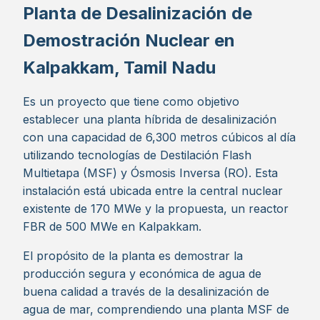
Planta de Desalinización de
Demostración Nuclear en
Kalpakkam, Tamil Nadu
Es un proyecto que tiene como objetivo
establecer una planta híbrida de desalinización
con una capacidad de 6,300 metros cúbicos al día
utilizando tecnologías de Destilación Flash
Multietapa (MSF) y Ósmosis Inversa (RO)​
​. Esta
instalación está ubicada entre la central nuclear
existente de 170 MWe y la propuesta, un reactor
FBR de 500 MWe en Kalpakkam​
​.
El propósito de la planta es demostrar la
producción segura y económica de agua de
buena calidad a través de la desalinización de
agua de mar, comprendiendo una planta MSF de