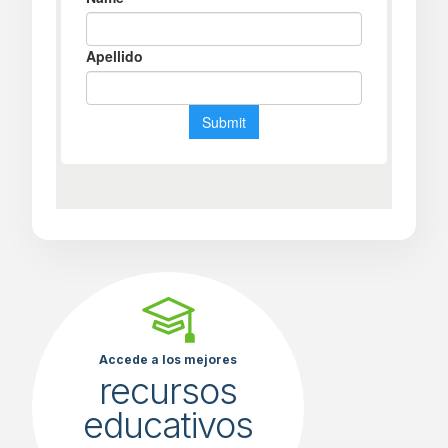
Accede a los mejores
recursos
educativos