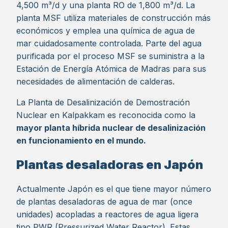
4,500 m³/d y una planta RO de 1,800 m³/d. La
planta MSF utiliza materiales de construcción más
económicos y emplea una química de agua de
mar cuidadosamente controlada​
​. Parte del agua
purificada por el proceso MSF se suministra a la
Estación de Energía Atómica de Madras para sus
necesidades de alimentación de calderas.
La Planta de Desalinización de Demostración
Nuclear en Kalpakkam es reconocida como la
mayor planta híbrida nuclear de desalinización
en funcionamiento en el mundo.
Plantas desaladoras en Japón
Actualmente Japón es el que tiene mayor número
de plantas desaladoras de agua de mar (once
unidades) acopladas a reactores de agua ligera
tipo PWR (Pressurized Water Reactor). Estas