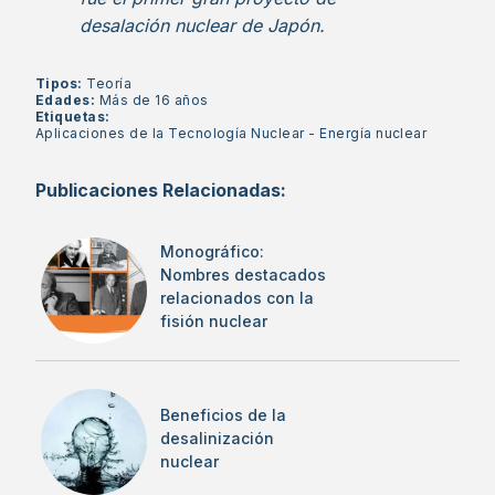
desalación nuclear de Japón.
Tipos:
Teoría
Edades:
Más de 16 años
Etiquetas:
Aplicaciones de la Tecnología Nuclear
-
Energía nuclear
Publicaciones Relacionadas:
Monográfico:
Nombres destacados
relacionados con la
fisión nuclear
Beneficios de la
desalinización
nuclear