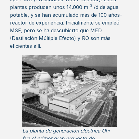
3
plantas producen unos 14.000 m
/d de agua
potable, y se han acumulado más de 100 años-
reactor de experiencia. Inicialmente se empleó
MSF, pero se ha descubierto que MED
(Destilación Múltiple Efecto) y RO son más
eficientes allí.
La planta de generación eléctrica Ohi
fue el primer gran proyecto de