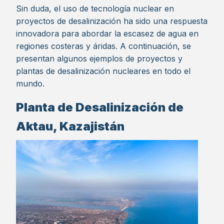
Sin duda, el uso de tecnología nuclear en
proyectos de desalinización ha sido una respuesta
innovadora para abordar la escasez de agua en
regiones costeras y áridas. A continuación, se
presentan algunos ejemplos de proyectos y
plantas de desalinización nucleares en todo el
mundo.
Planta de Desalinización de
Aktau, Kazajistán