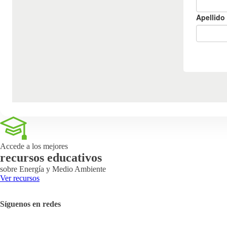
Accede a los mejores
recursos educativos
sobre Energía y Medio Ambiente
Ver recursos
Síguenos en redes