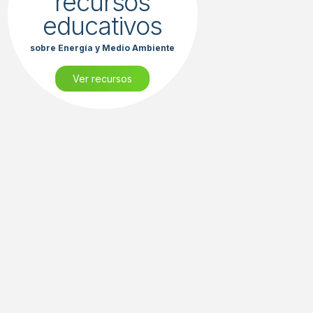
recursos
educativos
sobre Energía y Medio Ambiente
Ver recursos