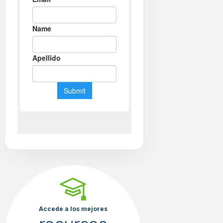
Accede a los mejores