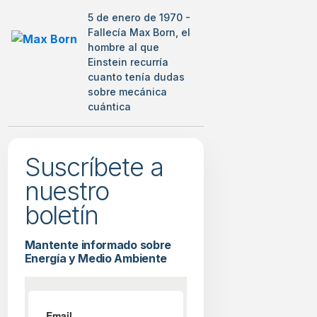
5 de enero de 1970 -
Fallecía Max Born, el
hombre al que
Einstein recurría
cuanto tenía dudas
sobre mecánica
cuántica
Suscríbete a
nuestro
boletín
Mantente informado sobre
Energía y Medio Ambiente