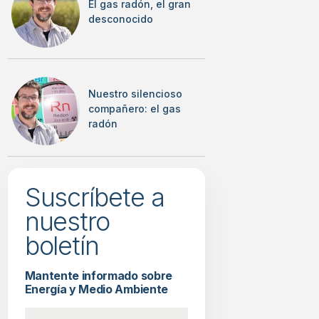
El gas radón, el gran
desconocido
Nuestro silencioso
compañero: el gas
radón
Suscríbete a
nuestro
boletín
Mantente informado sobre
Energía y Medio Ambiente