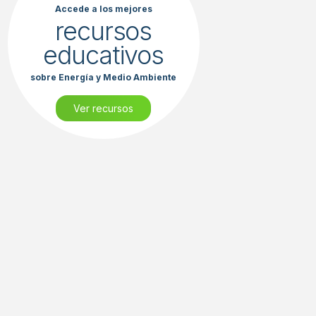
Accede a los mejores
recursos
educativos
sobre Energía y Medio Ambiente
Ver recursos