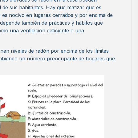
d de sus habitantes. Hay que matizar que es
lo es nocivo en lugares cerrados y por encima de
n depende también de prácticas y hábitos que
mo una ventilación deficiente o una
nen niveles de radón por encima de los límites
e habiendo un número preocupante de hogares que